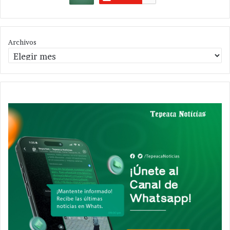
Archivos