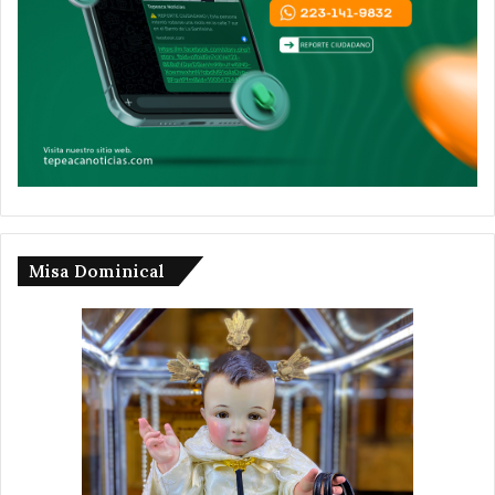
Misa Dominical