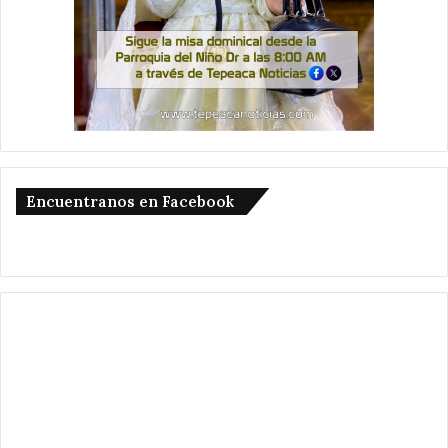
Encuentranos en Facebook