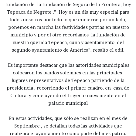
fundación de la fundación de Segura de la Frontera, hoy
Tepeaca de Negrete .” Hoy es un día muy especial para
todos nosotros por todo lo que encierra; por un lado,
ponemos en marcha las festividades patrias en nuestro
municipio y por el otro recordamos la fundación de
nuestra querida Tepeaca, cuna y asentamiento del
segundo ayuntamiento de América”, resalto el edil.
Es importante destacar que las autoridades municipales
colocaron los bandos solemnes en las principales
lugares representativos de Tepeaca partiendo de la
presidencia , recorriendo el primer cuadro, en casa de
Cultura y concluyendo el trayecto nuevamente en el
palacio municipal
En estas actividades, que sólo se realizan en el mes de
Septiembre , se detallan todas las actividades que
realizará el ayuntamiento como parte del mes patrio.