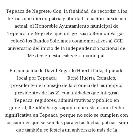
Tepeaca de Negrete.-Con la finalidad de recordar a los
héroes que dieron patria y libertad a nación mexicana
actual, el Honorable Ayuntamiento municipal de
Tepeaca de Negrete que dirige Isauro Rendón Vargas
colocó los Bandos Solemnes conmemorativos al CCII
aniversario del inicio de la Independencia nacional de
México en esta cabecera municipal.
En compañía de David Edgardo Huerta Ruíz, diputado
local por Tepeaca; René Huerta Ramales,
presidente del consejo de la crónica del municipio;
presidentes de las 21 comunidades que integran
Tepeaca; regidores, administrativos y público en
general, Rendón Vargas apunto que esta es una fecha
significativa en Tepeaca porque no solo se cumplen con
los cánones que se señalas para estas fechas patrias, sino
que también se festeja un aniversario más de la