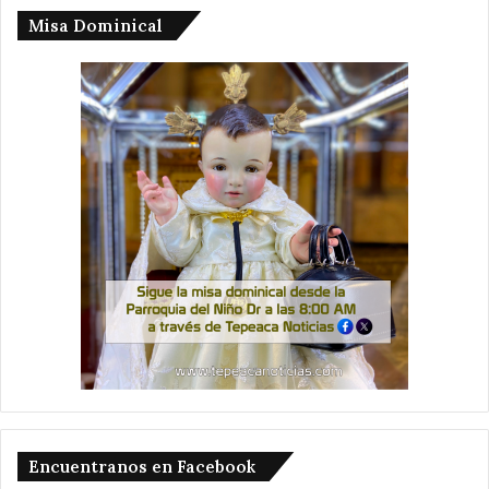
Misa Dominical
Encuentranos en Facebook