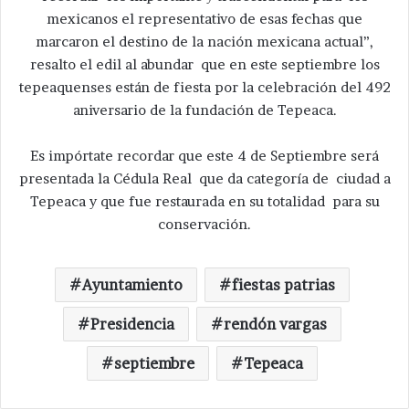
mexicanos el representativo de esas fechas que
marcaron el destino de la nación mexicana actual”,
resalto el edil al abundar que en este septiembre los
tepeaquenses están de fiesta por la celebración del 492
aniversario de la fundación de Tepeaca.
Es impórtate recordar que este 4 de Septiembre será
presentada la Cédula Real que da categoría de ciudad a
Tepeaca y que fue restaurada en su totalidad para su
conservación.
Ayuntamiento
fiestas patrias
Presidencia
rendón vargas
septiembre
Tepeaca