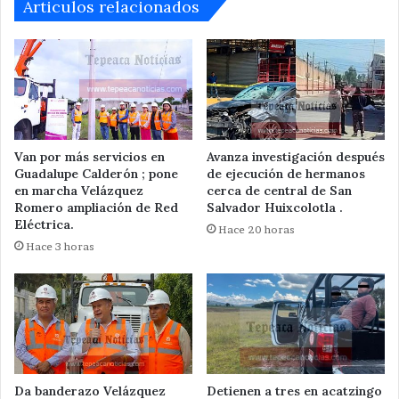
Articulos relacionados
Van por más servicios en
Avanza investigación después
Guadalupe Calderón ; pone
de ejecución de hermanos
en marcha Velázquez
cerca de central de San
Romero ampliación de Red
Salvador Huixcolotla .
Eléctrica.
Hace 20 horas
Hace 3 horas
Da banderazo Velázquez
Detienen a tres en acatzingo