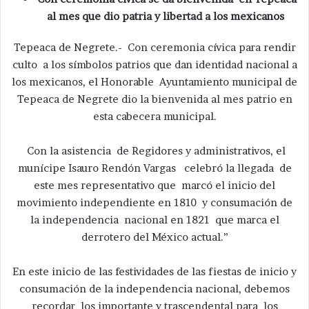
al mes que dio patria y libertad a los mexicanos
Tepeaca de Negrete.- Con ceremonia cívica para rendir
culto a los símbolos patrios que dan identidad nacional a
los mexicanos, el Honorable Ayuntamiento municipal de
Tepeaca de Negrete dio la bienvenida al mes patrio en
esta cabecera municipal.
Con la asistencia de Regidores y administrativos, el
munícipe Isauro Rendón Vargas celebró la llegada de
este mes representativo que marcó el inicio del
movimiento independiente en 1810 y consumación de
la independencia nacional en 1821 que marca el
derrotero del México actual.”
En este inicio de las festividades de las fiestas de inicio y
consumación de la independencia nacional, debemos
recordar los importante y trascendental para los