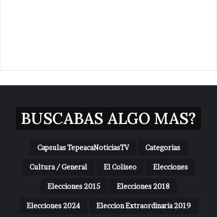
BUSCABAS ALGO MAS?
Capsulas TepeacaNoticiasTV
Categorias
Cultura / General
El Coliseo
Elecciones
Elecciones 2015
Elecciones 2018
Elecciones 2024
Eleccion Extraordinaria 2019