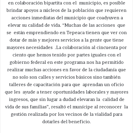
en colaboración bipartita con el municipio, es posible
brindar apoyos a núcleos de la población que requieren
acciones inmediatas del municipio que coadyuven a
elevar su calidad de vida. “Muchas de las acciones que
se están emprendiendo en Tepeaca tienen que ver con
dotar de más y mejores servicios a la gente que tiene
mayores necesidades .La colaboración al cincuenta por
ciento que hemos tenido por partes iguales con el
gobierno federal en este programa nos ha permitido
realizar muchas acciones en favor de la ciudadanía que
no solo son calles y servicios básicos sino también
talleres de capacitación para que aprendan un oficio
que les ayude a tener oportunidades laborales y mayores
ingresos, que sin lugar a dudad elevaran la calidad de
vida de sus familias”, resaltó el munícipe al reconocer la
gestión realizada por los vecinos de la vialidad para
dotarles del beneficio.