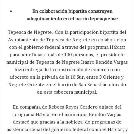
En colaboración bipartita construyen
adoquinamiento en el barrio tepeaquense
Tepeaca de Negrete.-Con la participación bipartita del
Ayuntamiento de Tepeaca de Negrete en colaboración
con el gobierno federal a través del programa Hábitat
para beneficiar a más de 100 personas, el presidente
municipal de Tepeaca de Negrete Isauro Rendón Vargas
hizo entrega de la construcción de concreto con
adocreto en la privada de la 10 Sur, entre 3 Oriente y
Negrete Oriente en el barrio de San Sebastián ubicado
en esta cabecera municipal.
En compañía de Rebeca Reyes Cordero enlace del
programa Hábitat en el municipio, Rendón Vargas
destacó que gracias a la nobleza de programas de
asistencia social del gobierno federal como el Hábitat, y