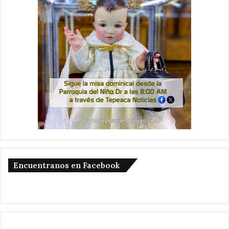
Encuentranos en Facebook