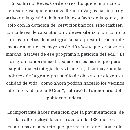
En su turno, Reyes Cordero resaltó que el municipio
tepeaquense que encabeza Rendón Vargas ha sido muy
activo en la gestión de beneficios a favor de la gente, no
solo con la dotación de servicios básicos, sino también
con talleres de capacitación y de sensibilización como lo
son las pruebas de mastografía para prevenir cáncer de
mama en mujeres mayores de 40 años y que se puso en
marcha a través de ese programa a petición del edil.” Es
un gran compromiso trabajar con los municipio para
seguir una estrategia de vivir mejor, disminuyendo la
pobreza de la gente por medio de obras que eleven su
calidad de vida , como ahora podrán hacerlo los vecinos
de la privada de la 10 Sur “, subrayó la funcionaria del
gobierno federal.
Es importante hacer mención que la pavimentación de
la calle incluyó la construcción de 438 metros
cuadrados de adocreto que permitirán tener una calle