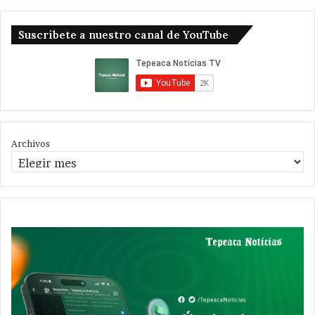
Suscribete a nuestro canal de YouTube
Archivos