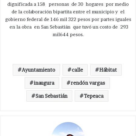
dignificada a 158 personas de 30 hogares por medio
de la colaboración bipartita entre el municipio y el
gobierno federal de 146 mil 322 pesos por partes iguales
en la obra en San Sebastián que tuvó un costo de 293
mil644 pesos.
Ayuntamiento
calle
Hábitat
inaugura
rendón vargas
San Sebastián
Tepeaca