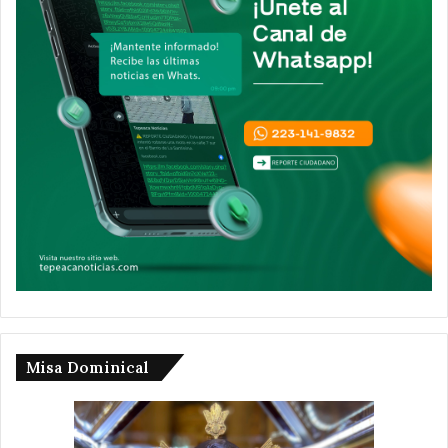
Misa Dominical