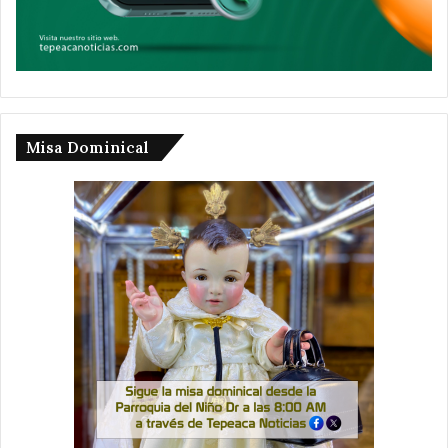
Misa Dominical