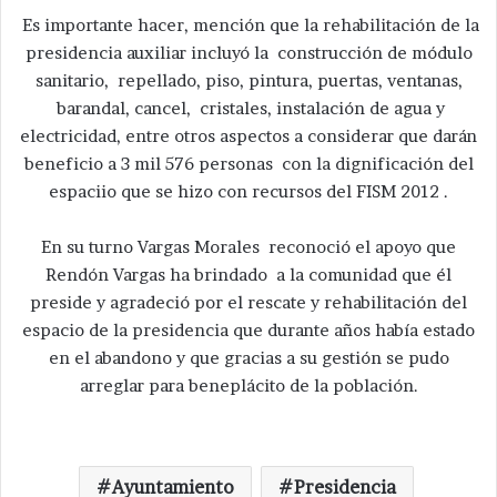
Es importante hacer, mención que la rehabilitación de la
presidencia auxiliar incluyó la construcción de módulo
sanitario, repellado, piso, pintura, puertas, ventanas,
barandal, cancel, cristales, instalación de agua y
electricidad, entre otros aspectos a considerar que darán
beneficio a 3 mil 576 personas con la dignificación del
espaciio que se hizo con recursos del FISM 2012 .
En su turno Vargas Morales reconoció el apoyo que
Rendón Vargas ha brindado a la comunidad que él
preside y agradeció por el rescate y rehabilitación del
espacio de la presidencia que durante años había estado
en el abandono y que gracias a su gestión se pudo
arreglar para beneplácito de la población.
Ayuntamiento
Presidencia