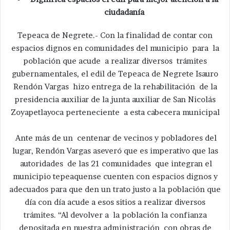
ciudadanía
Tepeaca de Negrete.- Con la finalidad de contar con
espacios dignos en comunidades del municipio para la
población que acude a realizar diversos trámites
gubernamentales, el edil de Tepeaca de Negrete Isauro
Rendón Vargas hizo entrega de la rehabilitación de la
presidencia auxiliar de la junta auxiliar de San Nicolás
Zoyapetlayoca perteneciente a esta cabecera municipal
Ante más de un centenar de vecinos y pobladores del
lugar, Rendón Vargas aseveró que es imperativo que las
autoridades de las 21 comunidades que integran el
municipio tepeaquense cuenten con espacios dignos y
adecuados para que den un trato justo a la población que
día con día acude a esos sitios a realizar diversos
trámites. “Al devolver a la población la confianza
depositada en nuestra administración con obras de