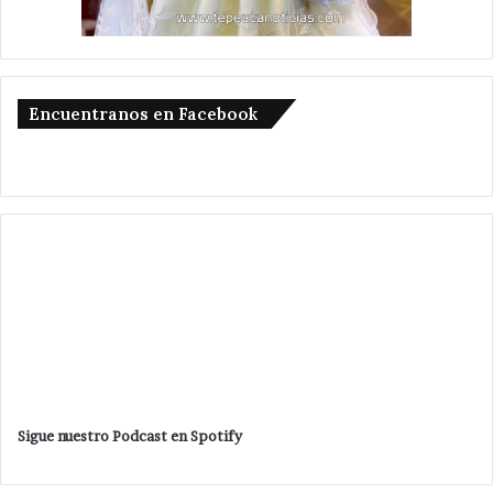
Encuentranos en Facebook
Sigue nuestro Podcast en Spotify