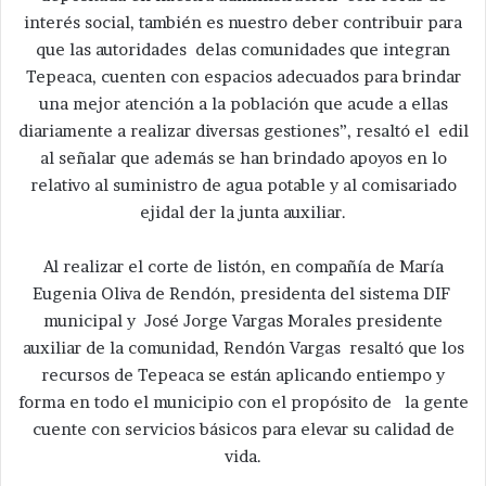
interés social, también es nuestro deber contribuir para
que las autoridades delas comunidades que integran
Tepeaca, cuenten con espacios adecuados para brindar
una mejor atención a la población que acude a ellas
diariamente a realizar diversas gestiones”, resaltó el edil
al señalar que además se han brindado apoyos en lo
relativo al suministro de agua potable y al comisariado
ejidal der la junta auxiliar.
Al realizar el corte de listón, en compañía de María
Eugenia Oliva de Rendón, presidenta del sistema DIF
municipal y José Jorge Vargas Morales presidente
auxiliar de la comunidad, Rendón Vargas resaltó que los
recursos de Tepeaca se están aplicando entiempo y
forma en todo el municipio con el propósito de la gente
cuente con servicios básicos para elevar su calidad de
vida.