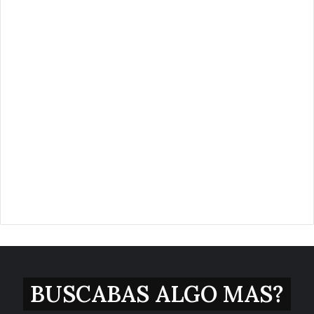
BUSCABAS ALGO MAS?