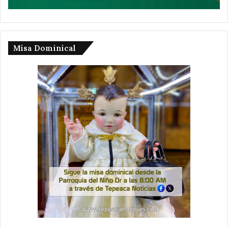
Misa Dominical