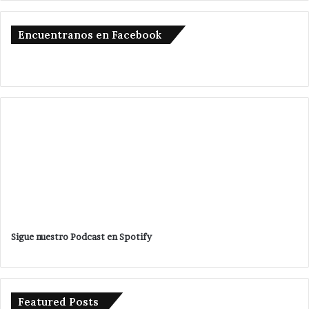
Encuentranos en Facebook
Sigue nuestro Podcast en Spotify
Featured Posts