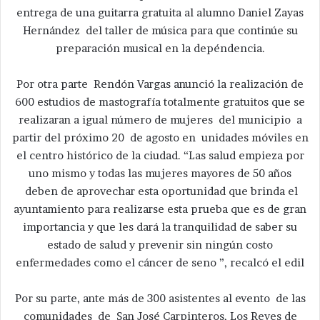
entrega de una guitarra gratuita al alumno Daniel Zayas
Hernández del taller de música para que continúe su
preparación musical en la depéndencia.
Por otra parte Rendón Vargas anunció la realización de
600 estudios de mastografía totalmente gratuitos que se
realizaran a igual número de mujeres del municipio a
partir del próximo 20 de agosto en unidades móviles en
el centro histórico de la ciudad. “Las salud empieza por
uno mismo y todas las mujeres mayores de 50 años
deben de aprovechar esta oportunidad que brinda el
ayuntamiento para realizarse esta prueba que es de gran
importancia y que les dará la tranquilidad de saber su
estado de salud y prevenir sin ningún costo
enfermedades como el cáncer de seno ”, recalcó el edil
Por su parte, ante más de 300 asistentes al evento de las
comunidades de San José Carpinteros, Los Reyes de