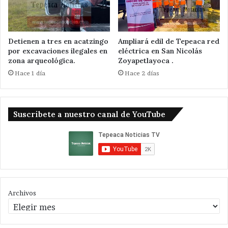
Detienen a tres en acatzingo
Ampliará edil de Tepeaca red
por excavaciones ilegales en
eléctrica en San Nicolás
zona arqueológica.
Zoyapetlayoca .
Hace 1 día
Hace 2 días
Suscribete a nuestro canal de YouTube
Archivos