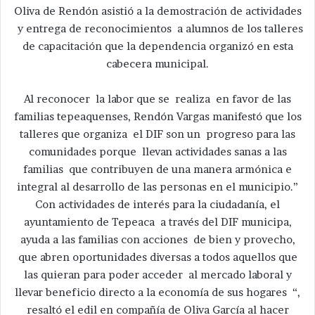
Oliva de Rendón asistió a la demostración de actividades
y entrega de reconocimientos a alumnos de los talleres
de capacitación que la dependencia organizó en esta
cabecera municipal.
Al reconocer la labor que se realiza en favor de las
familias tepeaquenses, Rendón Vargas manifestó que los
talleres que organiza el DIF son un progreso para las
comunidades porque llevan actividades sanas a las
familias que contribuyen de una manera armónica e
integral al desarrollo de las personas en el municipio.”
Con actividades de interés para la ciudadanía, el
ayuntamiento de Tepeaca a través del DIF municipa,
ayuda a las familias con acciones de bien y provecho,
que abren oportunidades diversas a todos aquellos que
las quieran para poder acceder al mercado laboral y
llevar beneficio directo a la economía de sus hogares “,
resaltó el edil en compañía de Oliva García al hacer