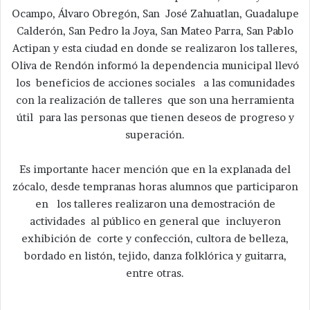
Ocampo, Álvaro Obregón, San José Zahuatlan, Guadalupe
Calderón, San Pedro la Joya, San Mateo Parra, San Pablo
Actipan y esta ciudad en donde se realizaron los talleres,
Oliva de Rendón informó la dependencia municipal llevó
los beneficios de acciones sociales a las comunidades
con la realización de talleres que son una herramienta
útil para las personas que tienen deseos de progreso y
superación.
Es importante hacer mención que en la explanada del
zócalo, desde tempranas horas alumnos que participaron
en los talleres realizaron una demostración de
actividades al público en general que incluyeron
exhibición de corte y confección, cultora de belleza,
bordado en listón, tejido, danza folklórica y guitarra,
entre otras.