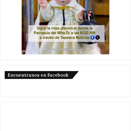
Encuentranos en Facebook