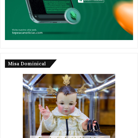
Misa Dominical