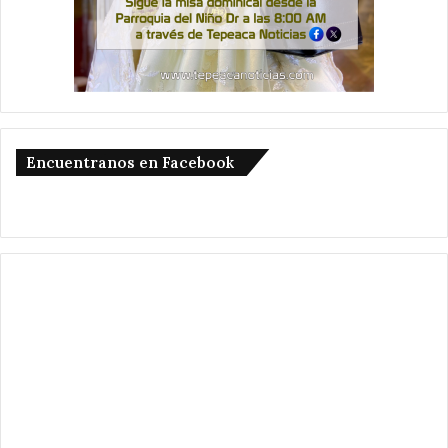
Encuentranos en Facebook