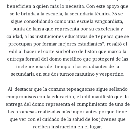
beneficien a quien más lo necesita. Con este apoyo que
se le brinda a la escuela, la secundaria técnica 75 se
sigue consolidando como una escuela vanguardista,
punta de lanza que representa por su excelencia y
calidad, a las instituciones educativas de Tepeaca que se
preocupan por formar mejores estudiantes”, resaltó el
edil al hacer el corte simbólico de listón que marcó la
entrega formal del domo metálico que protegerá de las
inclemencias del tiempo a los estudiantes de la
secundaria en sus dos turnos matutino y vespertino.
Al destacar que la comuna tepeaquense sigue sellando
compromisos con la educación, el edil manifestó que la
entrega del domo representa el cumplimiento de una de
las promesas realizadas más importantes porque tiene
que ver con el cuidado de la salud de los jóvenes que
reciben instrucción en el lugar.