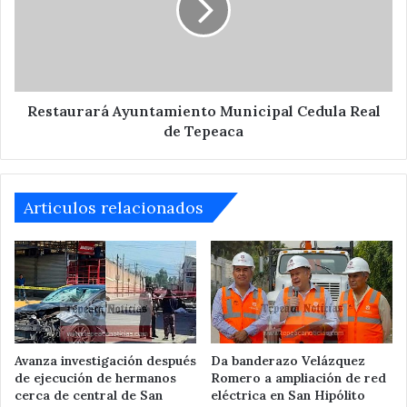
Real
de
Tepeaca
Restaurará Ayuntamiento Municipal Cedula Real
de Tepeaca
Articulos relacionados
Avanza investigación después
Da banderazo Velázquez
de ejecución de hermanos
Romero a ampliación de red
cerca de central de San
eléctrica en San Hipólito