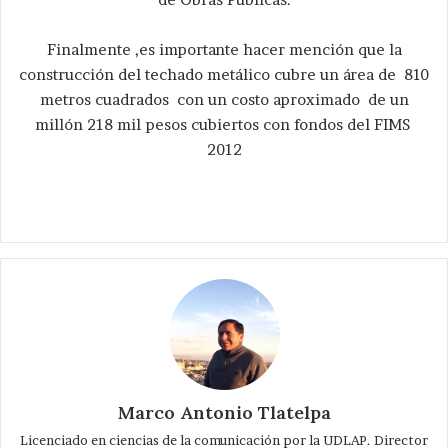
Finalmente ,es importante hacer mención que la
construcción del techado metálico cubre un área de 810
metros cuadrados con un costo aproximado de un
millón 218 mil pesos cubiertos con fondos del FIMS
2012
Marco Antonio Tlatelpa
Licenciado en ciencias de la comunicación por la UDLAP. Director