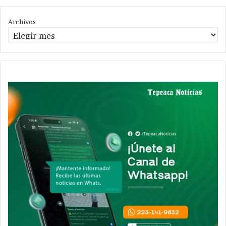
Archivos