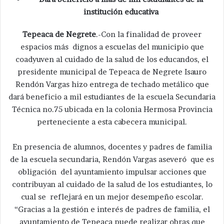
institución educativa
Tepeaca de Negrete
.-Con la finalidad de proveer
espacios más dignos a escuelas del municipio que
coadyuven al cuidado de la salud de los educandos, el
presidente municipal de Tepeaca de Negrete Isauro
Rendón Vargas hizo entrega de techado metálico que
dará beneficio a mil estudiantes de la escuela Secundaria
Técnica no.75 ubicada en la colonia Hermosa Provincia
perteneciente a esta cabecera municipal.
En presencia de alumnos, docentes y padres de familia
de la escuela secundaria, Rendón Vargas aseveró que es
obligación del ayuntamiento impulsar acciones que
contribuyan al cuidado de la salud de los estudiantes, lo
cual se reflejará en un mejor desempeño escolar.
“Gracias a la gestión e interés de padres de familia, el
ayuntamiento de Tepeaca puede realizar obras que