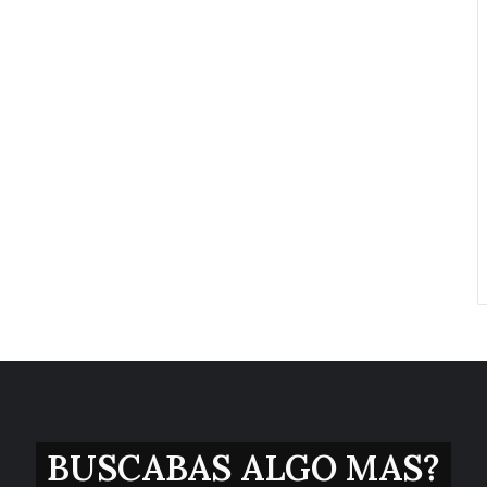
BUSCABAS ALGO MAS?