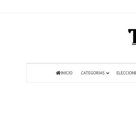
INICIO
CATEGORIAS
ELECCION