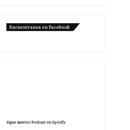
Encuentranos en Facebook
Sigue nuestro Podcast en Spotify