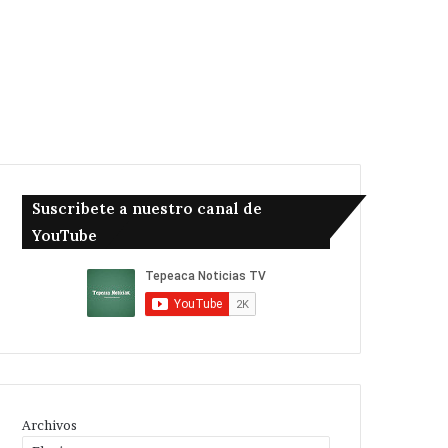
Suscribete a nuestro canal de
YouTube
Archivos