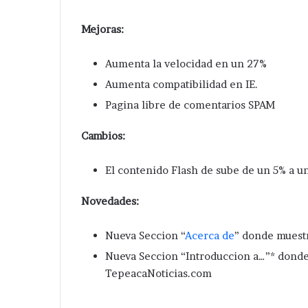
Mejoras:
Aumenta la velocidad en un 27%
Aumenta compatibilidad en IE.
Pagina libre de comentarios SPAM
Cambios:
El contenido Flash de sube de un 5% a un
Novedades:
Nueva Seccion “
Acerca de
” donde muestra
Nueva Seccion “Introduccion a…”* donde
TepeacaNoticias.com