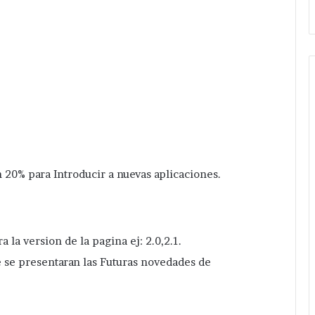
 20% para Introducir a nuevas aplicaciones.
 la version de la pagina ej: 2.0,2.1.
 se presentaran las Futuras novedades de