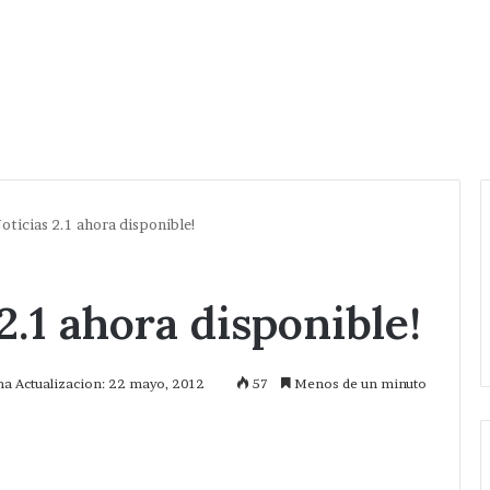
ticias 2.1 ahora disponible!
.1 ahora disponible!
ma Actualizacion: 22 mayo, 2012
57
Menos de un minuto
mprimir