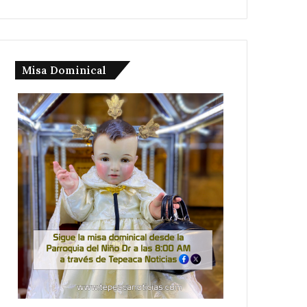
Misa Dominical