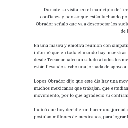
Durante su visita en el municipio de Te
confianza y pensar que están luchando por
Obrador señalo que va a descopetar los suel
de 
En una masiva y emotiva reunión con simpati
informó que en todo el mundo hay muestras d
desde Tecamachalco un saludo a todos los me
están llevando a cabo una jornada de apoyo 
López Obrador dijo que este día hay una movi
muchos mexicanos que trabajan, que estudian 
movimiento, por lo que agradeció su confian
Indicó que hoy decidieron hacer una jornada 
postulan millones de mexicanos, para lograr l