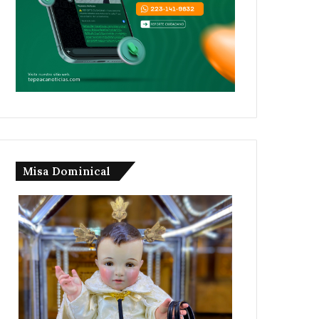
Misa Dominical