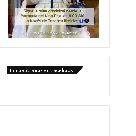
Encuentranos en Facebook