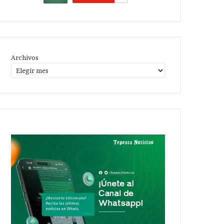
Archivos