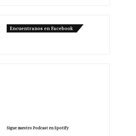
Encuentranos en Facebook
Sigue nuestro Podcast en Spotify