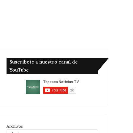
Suscribete a nuestro canal de
YouTube
Archivos