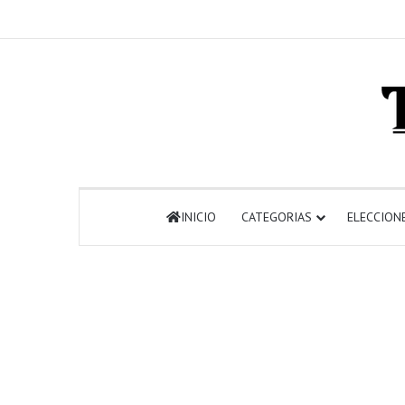
INICIO
CATEGORIAS
ELECCION