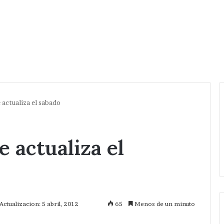
actualiza el sabado
 actualiza el
Actualizacion: 5 abril, 2012
65
Menos de un minuto
mprimir