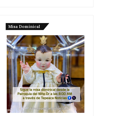
Misa Dominical