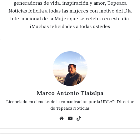
generadoras de vida, inspiración y amor, Tepeaca
Noticias felicita a todas las mujeres con motivo del Día
Internacional de la Mujer que se celebra en este día.
¡Muchas felicidades a todas ustedes
Marco Antonio Tlatelpa
Licenciado en ciencias de la comunicación por la UDLAP. Director
de Tepeaca Noticias
Website
YouTube
TikTok