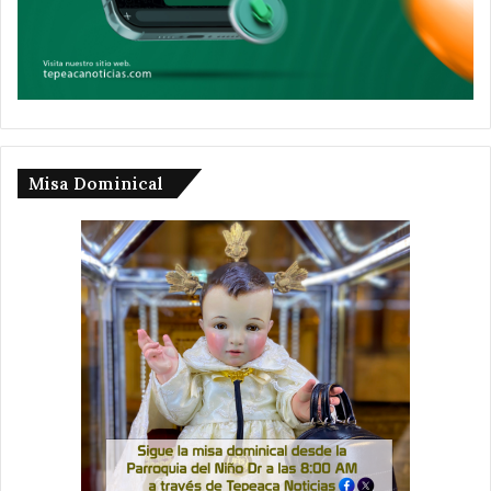
Misa Dominical