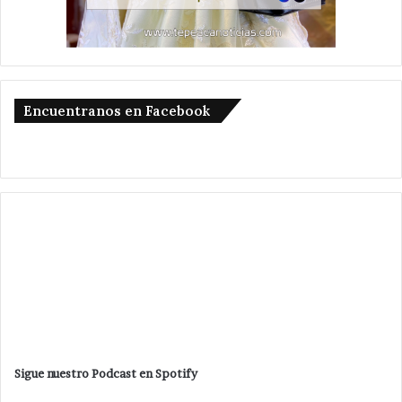
Encuentranos en Facebook
Sigue nuestro Podcast en Spotify