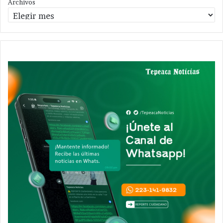
Archivos