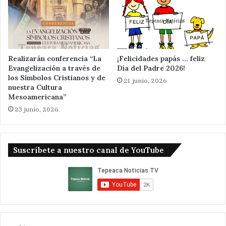
Realizarán conferencia “La
¡Felicidades papás … feliz
Evangelización a través de
Día del Padre 2026!
los Símbolos Cristianos y de
21 junio, 2026
nuestra Cultura
Mesoamericana”
23 junio, 2026
Suscribete a nuestro canal de YouTube