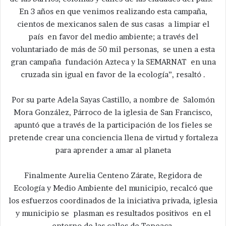
En 3 años en que venimos realizando esta campaña,
cientos de mexicanos salen de sus casas a limpiar el
país en favor del medio ambiente; a través del
voluntariado de más de 50 mil personas, se unen a esta
gran campaña fundación Azteca y la SEMARNAT en una
cruzada sin igual en favor de la ecología”, resaltó .
Por su parte Adela Sayas Castillo, a nombre de Salomón
Mora González, Párroco de la iglesia de San Francisco,
apuntó que a través de la participación de los fieles se
pretende crear una conciencia llena de virtud y fortaleza
para aprender a amar al planeta
Finalmente Aurelia Centeno Zárate, Regidora de
Ecología y Medio Ambiente del municipio, recalcó que
los esfuerzos coordinados de la iniciativa privada, iglesia
y municipio se plasman es resultados positivos en el
entorno de las calles de Tepeaca.