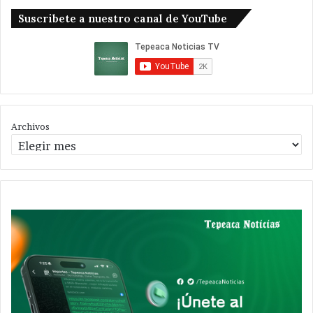
Suscribete a nuestro canal de YouTube
Archivos