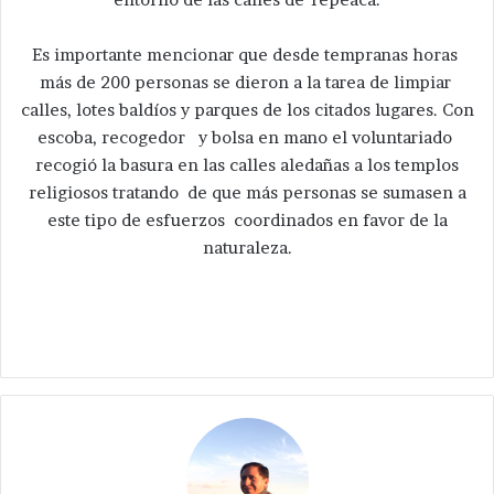
Es importante mencionar que desde tempranas horas
más de 200 personas se dieron a la tarea de limpiar
calles, lotes baldíos y parques de los citados lugares. Con
escoba, recogedor y bolsa en mano el voluntariado
recogió la basura en las calles aledañas a los templos
religiosos tratando de que más personas se sumasen a
este tipo de esfuerzos coordinados en favor de la
naturaleza.