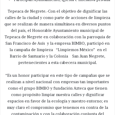
Tepeaca de Negrete.-Con el objetivo de dignificar las
calles de la ciudad y como parte de acciones de limpieza
que se realizan de manera simultánea en diversos puntos
del país, el Honorable Ayuntamiento municipal de
Tepeaca de Negrete en colaboración con la parroquia de
San Francisco de Asís y la empresa BIMBO, participó en
la campaña de limpieza “Limpiemos México” en el
Barrio de Santuario y la Colonia San Juan Negrete,
pertenecientes a esta cabecera municipal.
“Es un honor participar en este tipo de campañas que se
realizan a nivel nacional con empresas tan importantes
como el grupo BIMBO y fundación Azteca que tienen
como propósito limpiar nuestra calles y dignificar
espacios en favor de la ecología y nuestro entorno; es
muy claro el compromiso que tenemos en contra de la
contaminación y con la colaboración conjunta del