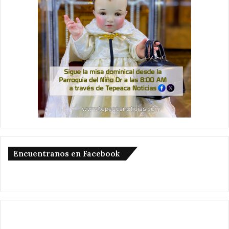
Encuentranos en Facebook