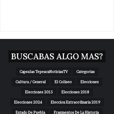
BUSCABAS ALGO MAS?
Capsulas TepeacaNoticiasTV
Categorias
Cultura / General
El Coliseo
Elecciones
Elecciones 2015
Elecciones 2018
Elecciones 2024
Eleccion Extraordinaria 2019
Estado De Puebla
Fragmentos De La Historia