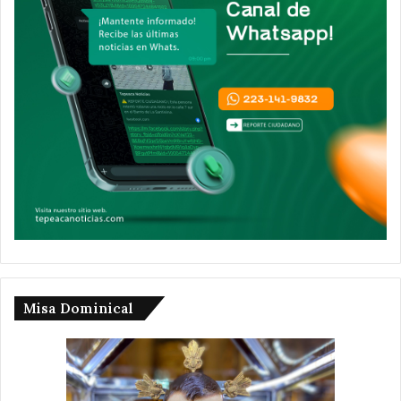
Misa Dominical