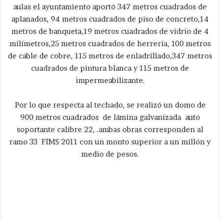
aulas el ayuntamiento aportó 347 metros cuadrados de
aplanados, 94 metros cuadrados de piso de concreto,14
metros de banqueta,19 metros cuadrados de vidrio de 4
milímetros,25 metros cuadrados de herrería, 100 metros
de cable de cobre, 115 metros de enladrillado,347 metros
cuadrados de pintura blanca y 115 metros de
impermeabilizante.
Por lo que respecta al techado, se realizó un domo de
900 metros cuadrados de lámina galvanizada auto
soportante calibre 22, .ambas obras corresponden al
ramo 33 FIMS 2011 con un monto superior a un millón y
medio de pesos.