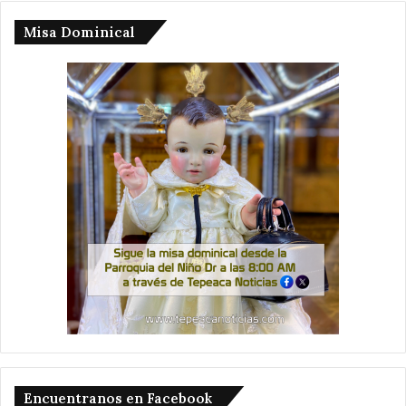
Misa Dominical
Encuentranos en Facebook