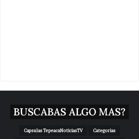
BUSCABAS ALGO MAS?
Capsulas TepeacaNoticiasTV
Categorias