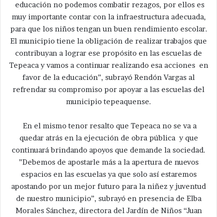
educación no podemos combatir rezagos, por ellos es
muy importante contar con la infraestructura adecuada,
para que los niños tengan un buen rendimiento escolar.
El municipio tiene la obligación de realizar trabajos que
contribuyan a lograr ese propósito en las escuelas de
Tepeaca y vamos a continuar realizando esa acciones en
favor de la educación”, subrayó Rendón Vargas al
refrendar su compromiso por apoyar a las escuelas del
municipio tepeaquense.
En el mismo tenor resalto que Tepeaca no se va a
quedar atrás en la ejecución de obra pública y que
continuará brindando apoyos que demande la sociedad.
”Debemos de apostarle más a la apertura de nuevos
espacios en las escuelas ya que solo así estaremos
apostando por un mejor futuro para la niñez y juventud
de nuestro municipio”, subrayó en presencia de Elba
Morales Sánchez, directora del Jardín de Niños “Juan