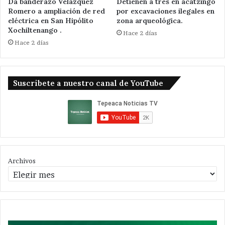
Da banderazo Velázquez
Detienen a tres en acatzingo
Romero a ampliación de red
por excavaciones ilegales en
eléctrica en San Hipólito
zona arqueológica.
Xochiltenango .
Hace 2 días
Hace 2 días
Suscribete a nuestro canal de YouTube
Archivos