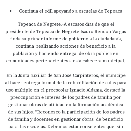
Continua el edil apoyando a escuelas de Tepeaca
Tepeaca de Negrete.-A escasos días de que el
presidente de Tepeaca de Negrete Isauro Rendón Vargas
rinda su primer informe de gobierno a la ciudadanía,
continua realizando acciones de beneficio a la
población y haciendo entrega de obra pública en
comunidades pertenecientes a esta cabecera municipal.
En la Junta auxiliar de San José Carpinteros, el munícipe
al hacer entrega formal de la rehabilitación de aulas para
uso múltiple en el preescolar Ignacio Aldama, destacó la
preocupación e interés de los padres de familia por
gestionar obras de utilidad en la formación académica
de sus hijos. “Reconozco la participación de los padres
de familia y docentes en gestionar obras de beneficio
para las escuelas. Debemos estar conscientes que sin