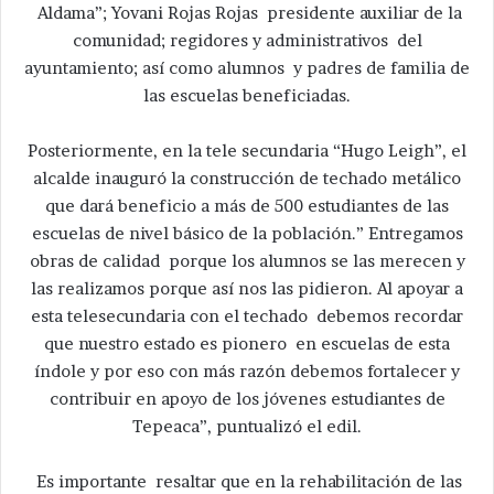
Aldama”; Yovani Rojas Rojas presidente auxiliar de la
comunidad; regidores y administrativos del
ayuntamiento; así como alumnos y padres de familia de
las escuelas beneficiadas.
Posteriormente, en la tele secundaria “Hugo Leigh”, el
alcalde inauguró la construcción de techado metálico
que dará beneficio a más de 500 estudiantes de las
escuelas de nivel básico de la población.” Entregamos
obras de calidad porque los alumnos se las merecen y
las realizamos porque así nos las pidieron. Al apoyar a
esta telesecundaria con el techado debemos recordar
que nuestro estado es pionero en escuelas de esta
índole y por eso con más razón debemos fortalecer y
contribuir en apoyo de los jóvenes estudiantes de
Tepeaca”, puntualizó el edil.
Es importante resaltar que en la rehabilitación de las