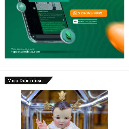
Misa Dominical