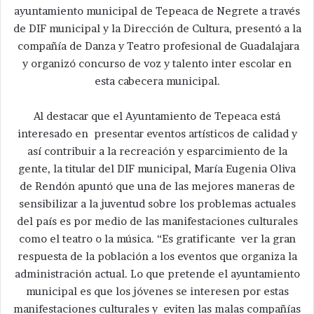
ayuntamiento municipal de Tepeaca de Negrete a través
de DIF municipal y la Dirección de Cultura, presentó a la
compañía de Danza y Teatro profesional de Guadalajara
y organizó concurso de voz y talento inter escolar en
esta cabecera municipal.
Al destacar que el Ayuntamiento de Tepeaca está
interesado en presentar eventos artísticos de calidad y
así contribuir a la recreación y esparcimiento de la
gente, la titular del DIF municipal, María Eugenia Oliva
de Rendón apuntó que una de las mejores maneras de
sensibilizar a la juventud sobre los problemas actuales
del país es por medio de las manifestaciones culturales
como el teatro o la música. “Es gratificante ver la gran
respuesta de la población a los eventos que organiza la
administración actual. Lo que pretende el ayuntamiento
municipal es que los jóvenes se interesen por estas
manifestaciones culturales y eviten las malas compañías