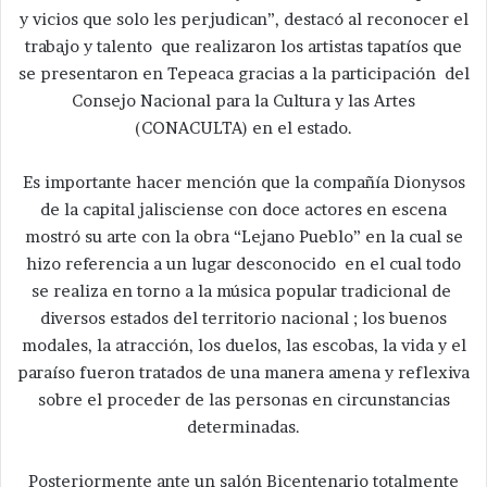
y vicios que solo les perjudican”, destacó al reconocer el
trabajo y talento que realizaron los artistas tapatíos que
se presentaron en Tepeaca gracias a la participación del
Consejo Nacional para la Cultura y las Artes
(CONACULTA) en el estado.
Es importante hacer mención que la compañía Dionysos
de la capital jalisciense con doce actores en escena
mostró su arte con la obra “Lejano Pueblo” en la cual se
hizo referencia a un lugar desconocido en el cual todo
se realiza en torno a la música popular tradicional de
diversos estados del territorio nacional ; los buenos
modales, la atracción, los duelos, las escobas, la vida y el
paraíso fueron tratados de una manera amena y reflexiva
sobre el proceder de las personas en circunstancias
determinadas.
Posteriormente ante un salón Bicentenario totalmente