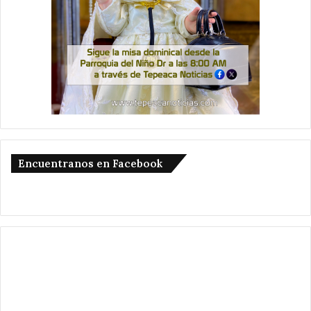
Encuentranos en Facebook