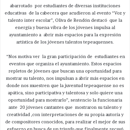
abarrotado por estudiantes de diversas instituciones
educativas de la cabecera que acudieron al evento “Voz y
talento inter escolar”, Oliva de Rendón destacó que la
energía y buena vibra de los jóvenes impulsa al
ayuntamiento a abrir más espacios para la expresión
artística de los jóvenes talentos tepeaquenses.
“Nos motiva ver la gran participación de estudiantes en
eventos que organiza el ayuntamiento. Estos espacios
repletos de jóvenes que buscan una oportunidad para
mostrar su talento, nos impulsan a abrir más espacios en
donde nos muestren que la juventud tepeaquense no es
apática, sino participativa y talentosa y solo quiere una
oportunidad para mostrarlo”, sentencio la funcionaria
ante 20 jóvenes cantantes que mostraron su talento y
creatividad ,con interpretaciones de su propia autoría y
de compositores conocidos, para realizar el mejor de sus
esfuerzo en busca de un triunfo que finalmente recayó