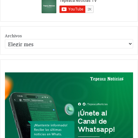
Archivos