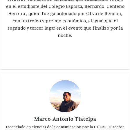
en el estudiante del Colegio Esparza, Bernardo Centeno
Herrera , quien fue galardonado por Oliva de Rendón,
con un trofeo y premio económico, al igual que el
segundo y tercer lugar en el evento que finalizo por la
noche.
Marco Antonio Tlatelpa
Licenciado en ciencias de la comunicación por la UDLAP. Director