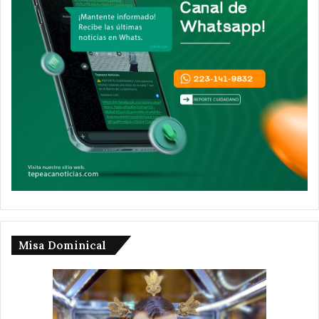
Misa Dominical