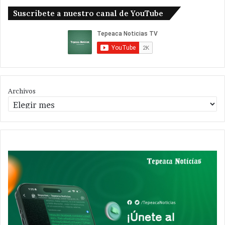
Suscribete a nuestro canal de YouTube
Archivos