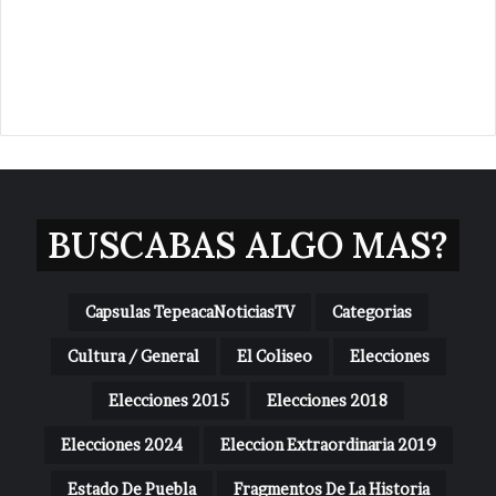
BUSCABAS ALGO MAS?
Capsulas TepeacaNoticiasTV
Categorias
Cultura / General
El Coliseo
Elecciones
Elecciones 2015
Elecciones 2018
Elecciones 2024
Eleccion Extraordinaria 2019
Estado De Puebla
Fragmentos De La Historia