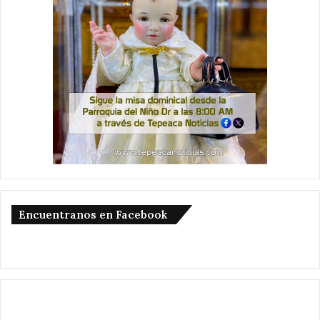
Encuentranos en Facebook