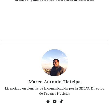
Marco Antonio Tlatelpa
Licenciado en ciencias de la comunicación por la UDLAP. Director
de Tepeaca Noticias
Website
YouTube
TikTok