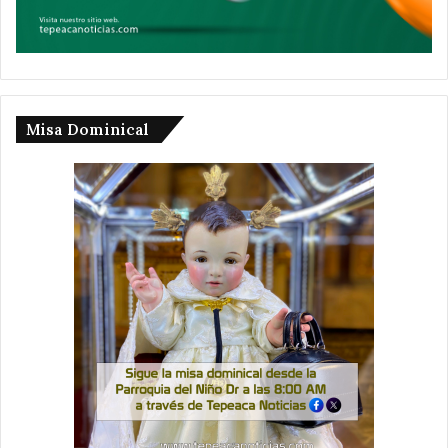
Misa Dominical