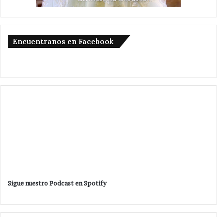
Encuentranos en Facebook
Sigue nuestro Podcast en Spotify