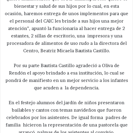
bienestar y salud de sus hijos por lo cual, en esta
ocasión, haremos entrega de unos implementos para que
el personal del CAIC les brinde a sus hijos una mejor
atención”, apuntó la funcionaria al hacer entrega de 2
estantes, 2 sillas de escritorio, una impresora y una
procesadora de alimentos de uso rudo a la directora del
Centro, Beatriz Micaela Bautista Castillo.
Por su parte Bautista Castillo agradeció a Oliva de
Rendón el apoyo brindado a esa institución, lo cual se
pondrá de manifiesto en un mejor servicio a los infantes
que acuden a la dependencia.
En el festejo alumnos del jardín de niños presentaron
bailables y cantos con temas navideños que fueron
celebrados por los asistentes. De igual forma padres de
familia hicieron la representación de una pastorela que
arrancó palmas de los asistentes al convivio.