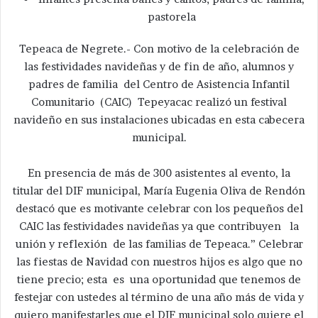
pastorela
Tepeaca de Negrete.- Con motivo de la celebración de
las festividades navideñas y de fin de año, alumnos y
padres de familia del Centro de Asistencia Infantil
Comunitario (CAIC) Tepeyacac realizó un festival
navideño en sus instalaciones ubicadas en esta cabecera
municipal.
En presencia de más de 300 asistentes al evento, la
titular del DIF municipal, María Eugenia Oliva de Rendón
destacó que es motivante celebrar con los pequeños del
CAIC las festividades navideñas ya que contribuyen la
unión y reflexión de las familias de Tepeaca.” Celebrar
las fiestas de Navidad con nuestros hijos es algo que no
tiene precio; esta es una oportunidad que tenemos de
festejar con ustedes al término de una año más de vida y
quiero manifestarles que el DIF municipal solo quiere el