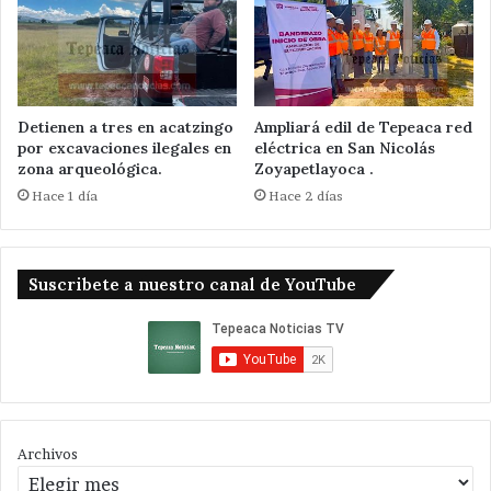
Detienen a tres en acatzingo
Ampliará edil de Tepeaca red
por excavaciones ilegales en
eléctrica en San Nicolás
zona arqueológica.
Zoyapetlayoca .
Hace 1 día
Hace 2 días
Suscribete a nuestro canal de YouTube
Archivos