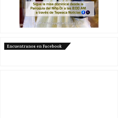
Encuentranos en Facebook