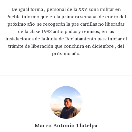
De igual forma , personal de la XXV zona militar en
Puebla informó que en la primera semana de enero del
próximo año se recogerán la pre cartillas no liberadas
de la clase 1993 anticipados y remisos, en las
instalaciones de la Junta de Reclutamiento para iniciar el
trámite de liberación que concluirá en diciembre , del
próximo año.
Marco Antonio Tlatelpa