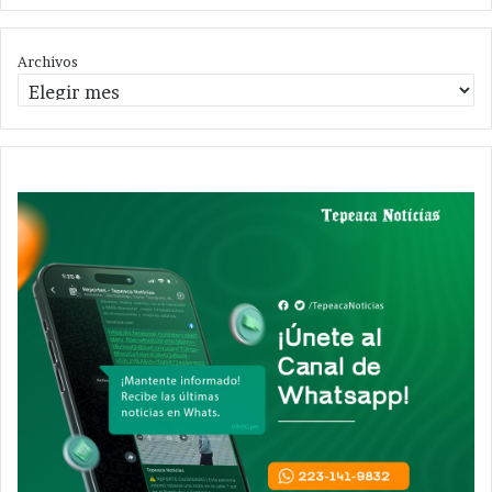
Archivos