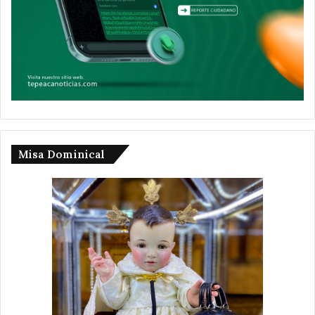
Misa Dominical