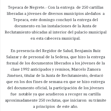
Tepeaca de Negrete.- Con la entrega de 250 cartillas
liberadas a jóvenes de diversos municipios aledaños a
Tepeaca, este domingo concluyó la entrega del
documento en las instalaciones de la Junta de
Reclutamiento ubicadas al interior del palacio municipal
en esta cabecera municipal.
En presencia del Regidor de Salud, Benjamín Ruiz
Salazar y de personal de la Sedena, que hizo la entrega
formal de los documentos liberados a los jóvenes de la
clase 1992 anticipados y remisos, Marcelo Zamora
Jiménez, titular de la Junta de Reclutamiento, destacó
que en los dos fines de semana en que se hizo entrega
del documento oficial, la participación de los jóvenes
fue notable ya que acudieron a recoger su cartilla
aproximadamente 250 reclutas, que iniciaron su trámite
a principios de este año.