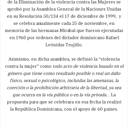
de la Eliminación de la violencia contra las Mujeres se
aprobó por la Asamblea General de la Naciones Unidas
en su Resolución 50/134 el 17 de diciembre de 1999, y
se celebra anualmente cada 25 de noviembre, en
memoria de las hermanas Mirabal que fueron ejecutadas
en 1960 por órdenes del dictador dominicano Rafael
Leónidas Trujillo.
Asimismo, en dicha asamblea, se definió la “violencia
contra la mujer” como
todo acto de violencia basado en el
género que tiene como resultado posible o real un daño
físico, sexual o psicológico, incluidas las amenazas, la
coerción o la prohibición arbitraria de la libertad, ya sea
que ocurra en la vía pública o en la vía privada
. . La
propuesta para que se celebrara en esa fecha la realizó
la República Dominicana, con el apoyo de 60 países.