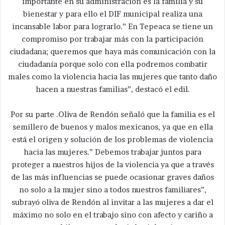
importante en su administración es la familia y su
bienestar y para ello el DIF municipal realiza una
incansable labor para lograrlo.” En Tepeaca se tiene un
compromiso por trabajar más con la participación
ciudadana; queremos que haya más comunicación con la
ciudadanía porque solo con ella podremos combatir
males como la violencia hacia las mujeres que tanto daño
hacen a nuestras familias”, destacó el edil.
Por su parte .Oliva de Rendón señaló que la familia es el
semillero de buenos y malos mexicanos, ya que en ella
está el origen y solución de los problemas de violencia
hacia las mujeres.” Debemos trabajar juntos para
proteger a nuestros hijos de la violencia ya que a través
de las más influencias se puede ocasionar graves daños
no solo a la mujer sino a todos nuestros familiares”,
subrayó oliva de Rendón al invitar a las mujeres a dar el
máximo no solo en el trabajo sino con afecto y cariño a