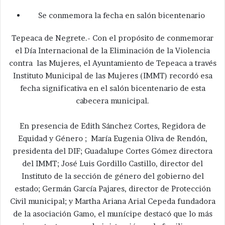
Se conmemora la fecha en salón bicentenario
Tepeaca de Negrete.- Con el propósito de conmemorar
el Día Internacional de la Eliminación de la Violencia
contra las Mujeres, el Ayuntamiento de Tepeaca a través
Instituto Municipal de las Mujeres (IMMT) recordó esa
fecha significativa en el salón bicentenario de esta
cabecera municipal.
En presencia de Edith Sánchez Cortes, Regidora de
Equidad y Género ; María Eugenia Oliva de Rendón,
presidenta del DIF; Guadalupe Cortes Gómez directora
del IMMT; José Luis Gordillo Castillo, director del
Instituto de la sección de género del gobierno del
estado; Germán García Pajares, director de Protección
Civil municipal; y Martha Ariana Arial Cepeda fundadora
de la asociación Gamo, el munícipe destacó que lo más