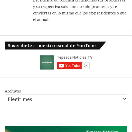
presidente de tepeaca escuchemos tus propuestas
y su respectiva solucion no solo promesas y te
cinviertas en lo mismo que los ex-presidentes o que
el actual.
Suscribete a nuestro canal de YouTube
Archivos