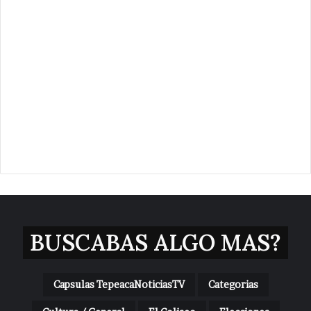
BUSCABAS ALGO MAS?
Capsulas TepeacaNoticiasTV
Categorias