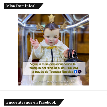
Misa Dominical
Encuentranos en Facebook