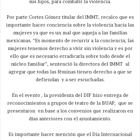
sus hijos, para combatir la violencia.
Por parte Cortes Gómez titular del IMMT, recalco que es
importante hacer conciencia sobre la violencia hacia las
mujeres ya que es un mal que aqueja a las familias
mexicanas. “Es momento de recurrir a la conciencia; las
mujeres tenemos derecho a vivir sin violencia y es por
ello que es necesario erradicarla sobre todo desde el
núcleo familiar”, sentenció la directora del IMMT al
agregar que todas las féminas tienen derecho a que se
defiendan y a ser escuchadas.
En el evento , la presidenta del DIF hizo entrega de
reconocimientos a grupos de teatro de la BUAP, que se
presentaron en base a los convenios que realizaron en
días anteriores con el ayuntamiento.
Es importante hacer mención que el Día Internacional