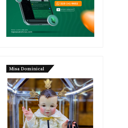
Misa Dominical