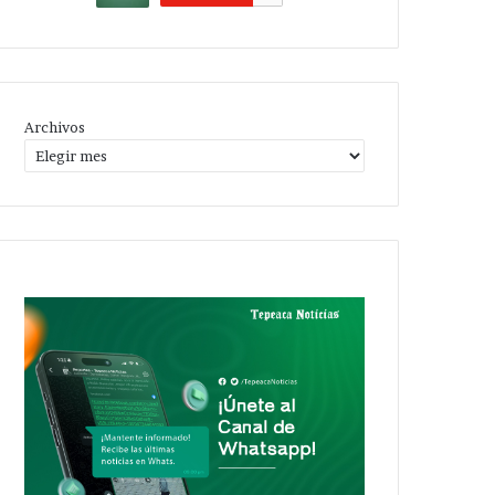
Archivos