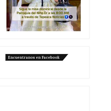
Encuentranos en Facebook