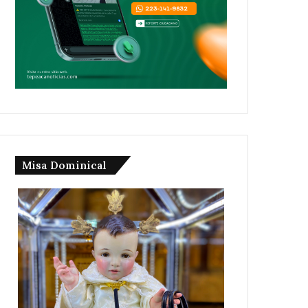
Misa Dominical