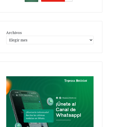
Archivos