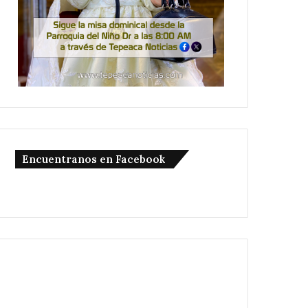
Encuentranos en Facebook