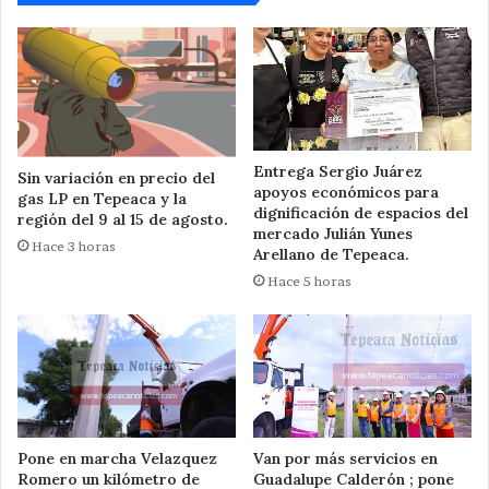
Entrega Sergio Juárez
Sin variación en precio del
apoyos económicos para
gas LP en Tepeaca y la
dignificación de espacios del
región del 9 al 15 de agosto.
mercado Julián Yunes
Hace 3 horas
Arellano de Tepeaca.
Hace 5 horas
Pone en marcha Velazquez
Van por más servicios en
Romero un kilómetro de
Guadalupe Calderón ; pone