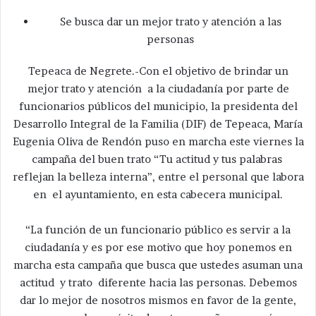
Se busca dar un mejor trato y atención a las
personas
Tepeaca de Negrete.-Con el objetivo de brindar un
mejor trato y atención a la ciudadanía por parte de
funcionarios públicos del municipio, la presidenta del
Desarrollo Integral de la Familia (DIF) de Tepeaca, María
Eugenia Oliva de Rendón puso en marcha este viernes la
campaña del buen trato “Tu actitud y tus palabras
reflejan la belleza interna”, entre el personal que labora
en el ayuntamiento, en esta cabecera municipal.
“La función de un funcionario público es servir a la
ciudadanía y es por ese motivo que hoy ponemos en
marcha esta campaña que busca que ustedes asuman una
actitud y trato diferente hacia las personas. Debemos
dar lo mejor de nosotros mismos en favor de la gente,