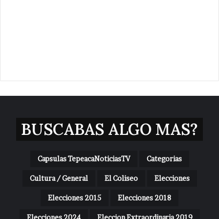
BUSCABAS ALGO MAS?
Capsulas TepeacaNoticiasTV
Categorias
Cultura / General
El Coliseo
Elecciones
Elecciones 2015
Elecciones 2018
Elecciones 2024
Eleccion Extraordinaria 2019