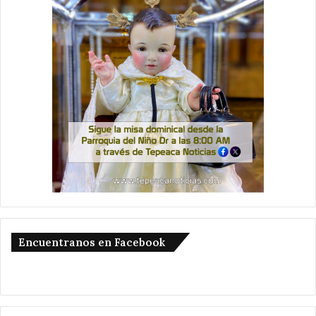
Encuentranos en Facebook