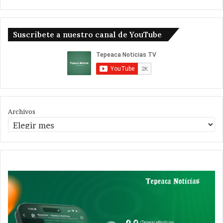
Suscribete a nuestro canal de YouTube
Archivos