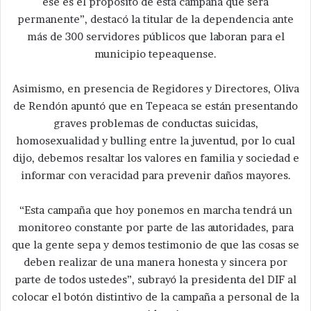
ese es el propósito de esta campaña que será
permanente”, destacó la titular de la dependencia ante
más de 300 servidores públicos que laboran para el
municipio tepeaquense.
Asimismo, en presencia de Regidores y Directores, Oliva
de Rendón apuntó que en Tepeaca se están presentando
graves problemas de conductas suicidas,
homosexualidad y bulling entre la juventud, por lo cual
dijo, debemos resaltar los valores en familia y sociedad e
informar con veracidad para prevenir daños mayores.
“Esta campaña que hoy ponemos en marcha tendrá un
monitoreo constante por parte de las autoridades, para
que la gente sepa y demos testimonio de que las cosas se
deben realizar de una manera honesta y sincera por
parte de todos ustedes”, subrayó la presidenta del DIF al
colocar el botón distintivo de la campaña a personal de la