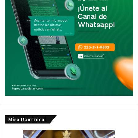
Misa Dominical