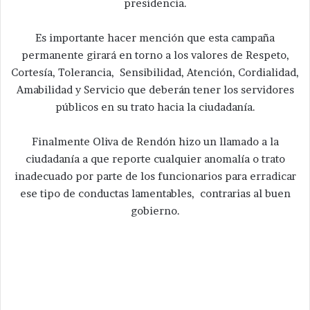
presidencia.
Es importante hacer mención que esta campaña
permanente girará en torno a los valores de Respeto,
Cortesía, Tolerancia, Sensibilidad, Atención, Cordialidad,
Amabilidad y Servicio que deberán tener los servidores
públicos en su trato hacia la ciudadanía.
Finalmente Oliva de Rendón hizo un llamado a la
ciudadanía a que reporte cualquier anomalía o trato
inadecuado por parte de los funcionarios para erradicar
ese tipo de conductas lamentables, contrarias al buen
gobierno.