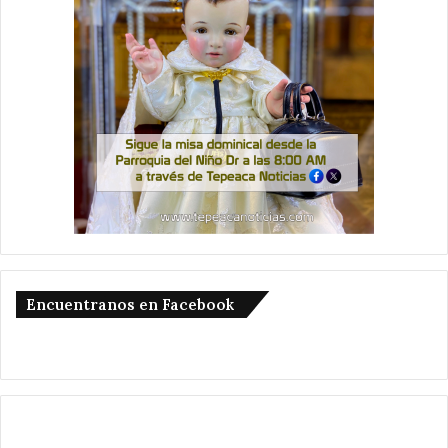
Encuentranos en Facebook