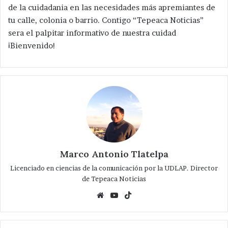
de la cuidadania en las necesidades más apremiantes de
tu calle, colonia o barrio. Contigo “Tepeaca Noticias”
sera el palpitar informativo de nuestra cuidad
¡Bienvenido!
Marco Antonio Tlatelpa
Licenciado en ciencias de la comunicación por la UDLAP. Director
de Tepeaca Noticias
Website
YouTube
TikTok