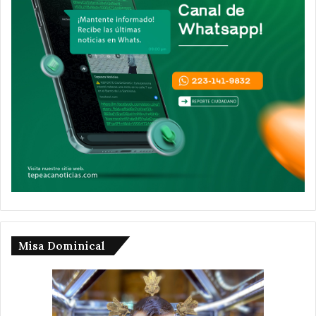
Misa Dominical