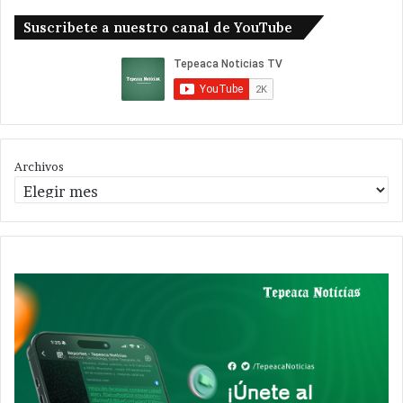
Suscribete a nuestro canal de YouTube
Archivos