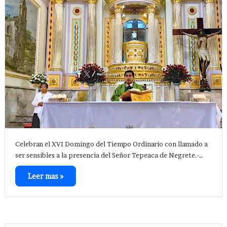
Celebran el XVI Domingo del Tiempo Ordinario con llamado a
ser sensibles a la presencia del Señor Tepeaca de Negrete.-…
Leer mas »