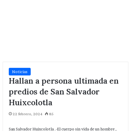
Noticias
Hallan a persona ultimada en
predios de San Salvador
Huixcolotla
22 febrero, 2024
85
San Salvador Huixcolotla .-El cuerpo sin vida de un hombre ,