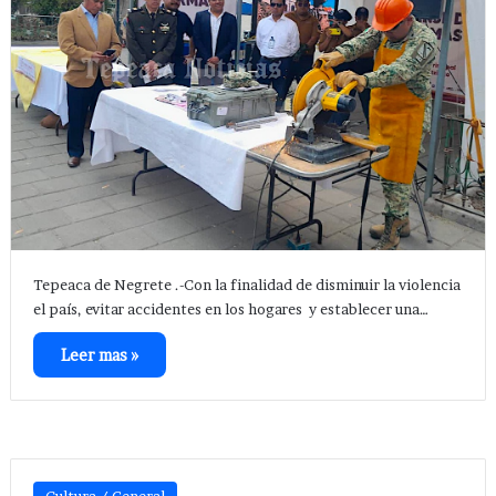
Tepeaca de Negrete .-Con la finalidad de disminuir la violencia
el país, evitar accidentes en los hogares y establecer una…
Leer mas »