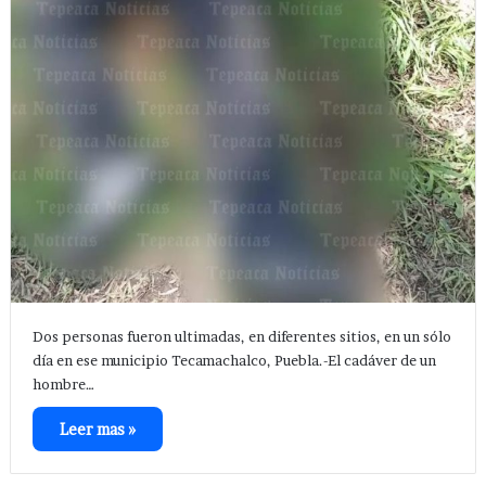
Dos personas fueron ultimadas, en diferentes sitios, en un sólo
día en ese municipio Tecamachalco, Puebla.-El cadáver de un
hombre…
Leer mas »