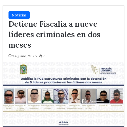
Noticias
Detiene Fiscalía a nueve
líderes criminales en dos
meses
24 junio, 2025
65