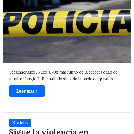
Tecamachalco , Puebla.-Un masculino de la tercera edad de
nombre Sergio R. fue hallado sin vida la tarde del pasado…
Leer mas »
Noticias
Sigue la violencia en