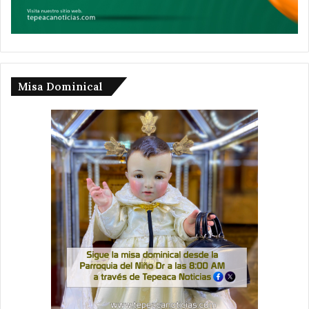
Misa Dominical