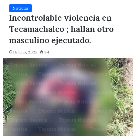
Noticias
Incontrolable violencia en
Tecamachalco ; hallan otro
masculino ejecutado.
16 julio, 2025
84