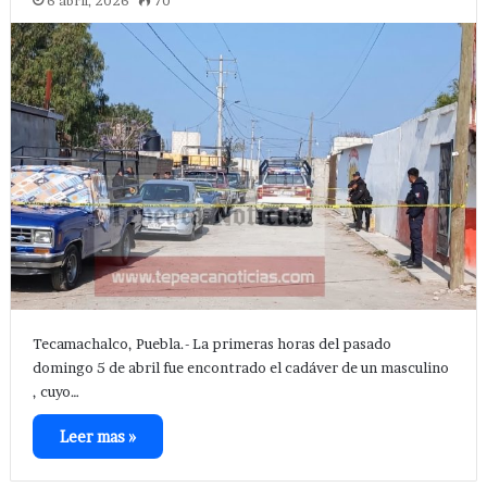
6 abril, 2026
70
Tecamachalco, Puebla.- La primeras horas del pasado
domingo 5 de abril fue encontrado el cadáver de un masculino
, cuyo…
Leer mas »