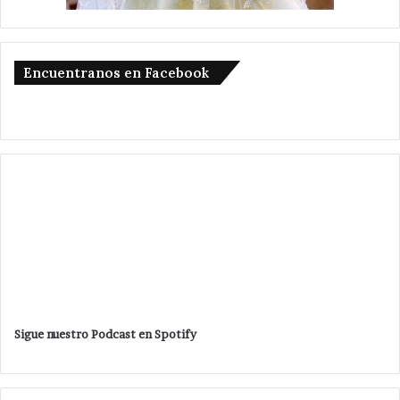
Encuentranos en Facebook
Sigue nuestro Podcast en Spotify