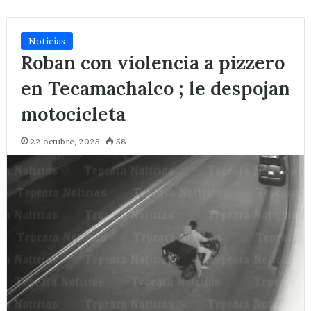
Noticias
Roban con violencia a pizzero
en Tecamachalco ; le despojan
motocicleta
22 octubre, 2025
58