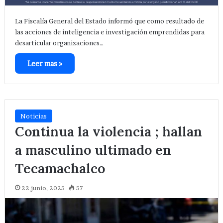
La Fiscalía General del Estado informó que como resultado de
las acciones de inteligencia e investigación emprendidas para
desarticular organizaciones…
Leer mas »
Noticias
Continua la violencia ; hallan
a masculino ultimado en
Tecamachalco
22 junio, 2025
57