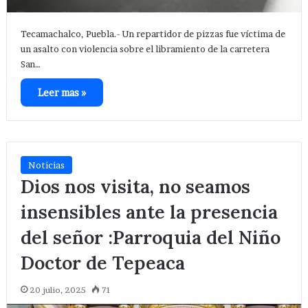
Tecamachalco, Puebla.- Un repartidor de pizzas fue víctima de
un asalto con violencia sobre el libramiento de la carretera
San…
Leer mas »
Noticias
Dios nos visita, no seamos
insensibles ante la presencia
del señor :Parroquia del Niño
Doctor de Tepeaca
20 julio, 2025
71