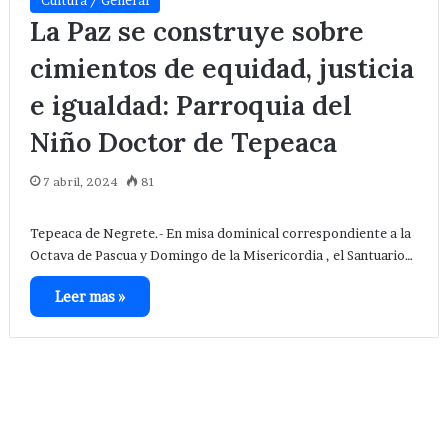
Cultura / General
La Paz se construye sobre
cimientos de equidad, justicia
e igualdad: Parroquia del
Niño Doctor de Tepeaca
7 abril, 2024
81
Tepeaca de Negrete.- En misa dominical correspondiente a la
Octava de Pascua y Domingo de la Misericordia , el Santuario…
Leer mas »