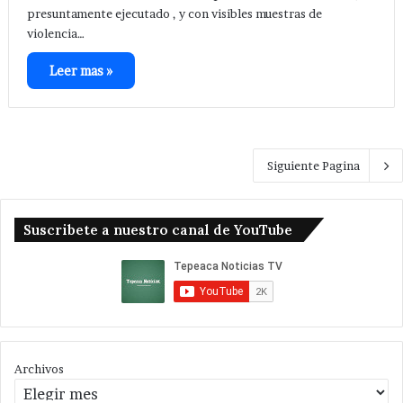
presuntamente ejecutado , y con visibles muestras de
violencia…
Leer mas »
Siguiente Pagina
Suscribete a nuestro canal de YouTube
Archivos