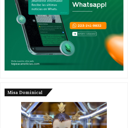
Misa Dominical