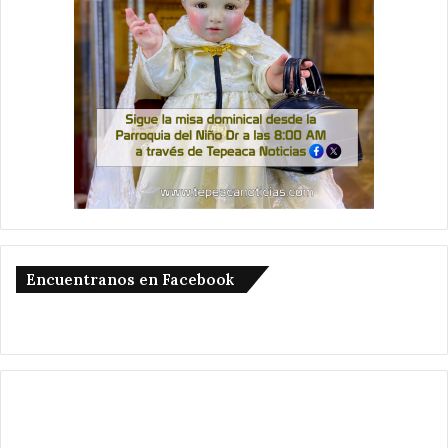
Encuentranos en Facebook