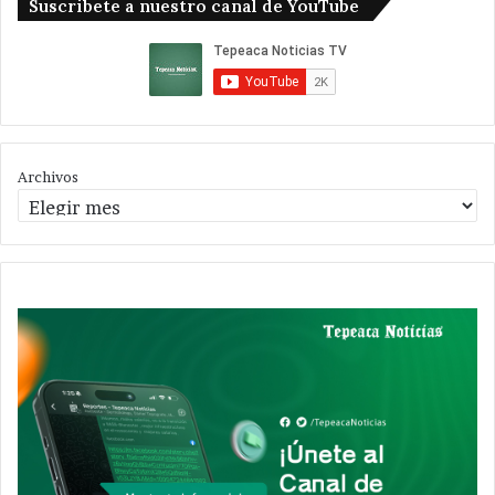
Suscribete a nuestro canal de YouTube
Archivos