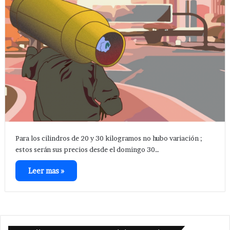
Para los cilindros de 20 y 30 kilogramos no hubo variación ;
estos serán sus precios desde el domingo 30…
Leer mas »