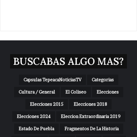
BUSCABAS ALGO MAS?
Capsulas TepeacaNoticiasTV
Categorias
Cultura / General
El Coliseo
Elecciones
Elecciones 2015
Elecciones 2018
Elecciones 2024
Eleccion Extraordinaria 2019
Estado De Puebla
Fragmentos De La Historia