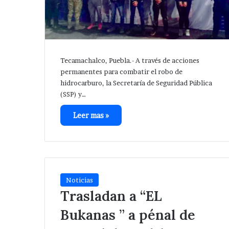
Tecamachalco, Puebla.- A través de acciones
permanentes para combatir el robo de
hidrocarburo, la Secretaría de Seguridad Pública
(SSP) y…
Leer mas »
Noticias
Trasladan a “EL
Bukanas ” a pénal de