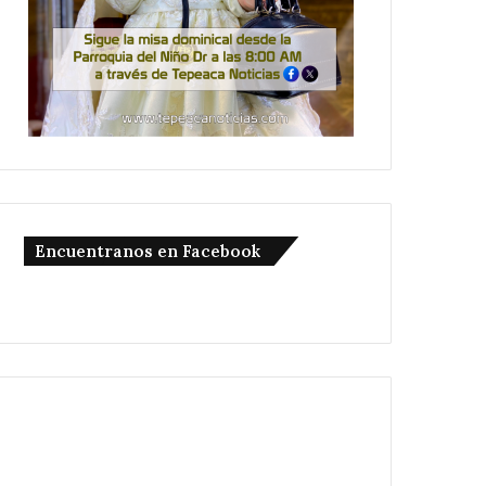
Encuentranos en Facebook