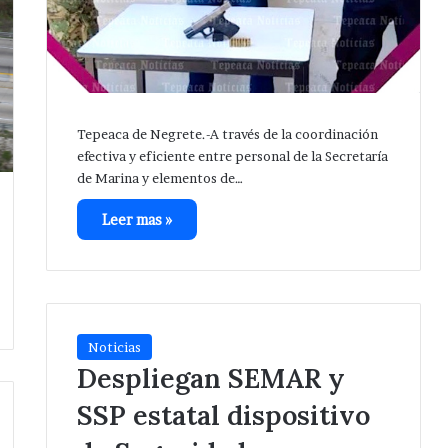
Tepeaca de Negrete.-A través de la coordinación
efectiva y eficiente entre personal de la Secretaría
de Marina y elementos de…
Leer mas »
Noticias
Despliegan SEMAR y
SSP estatal dispositivo