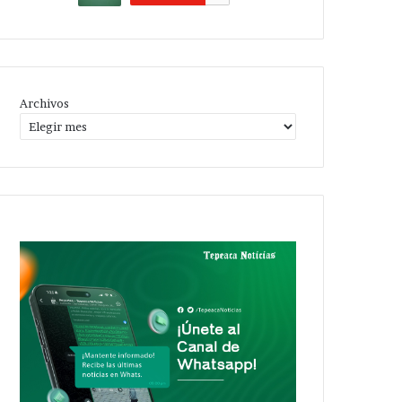
Archivos