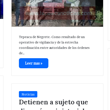
Tepeaca de Negrete.-Como resultado de un
operativo de vigilancia y de la estrecha
coordinación entre autoridades de los órdenes
de…
Leer mas »
Noticias
Detienen a sujeto que