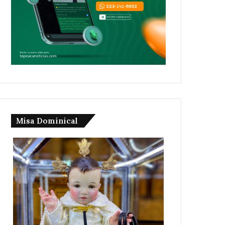
Misa Dominical