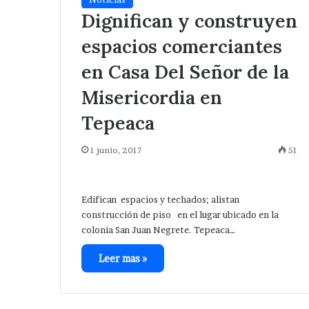
Dignifican y construyen
espacios comerciantes
en Casa Del Señor de la
Misericordia en
Tepeaca
1 junio, 2017
51
Edifican espacios y techados; alistan
construcción de piso en el lugar ubicado en la
colonia San Juan Negrete. Tepeaca…
Leer mas »