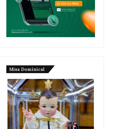
Misa Dominical