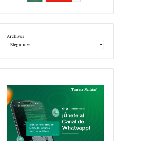
Archivos