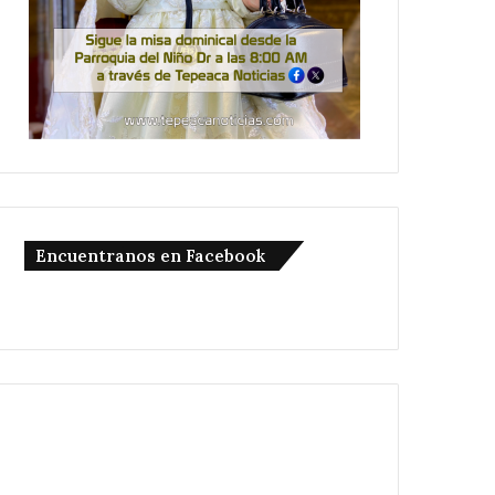
Encuentranos en Facebook