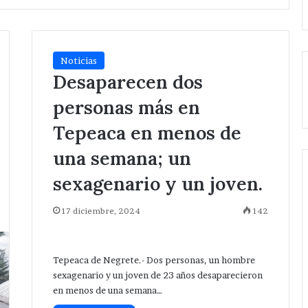
Noticias
Desaparecen dos
personas más en
Tepeaca en menos de
una semana; un
sexagenario y un joven.
17 diciembre, 2024
142
Tepeaca de Negrete.- Dos personas, un hombre
sexagenario y un joven de 23 años desaparecieron
en menos de una semana…