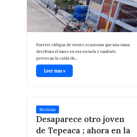
Fuertes ráfagas de viento ocasionan que una rama
derribara el muro en esa escuela y también
provocan la caída de…
Leer mas »
Noticias
Desaparece otro joven
de Tepeaca ; ahora en la