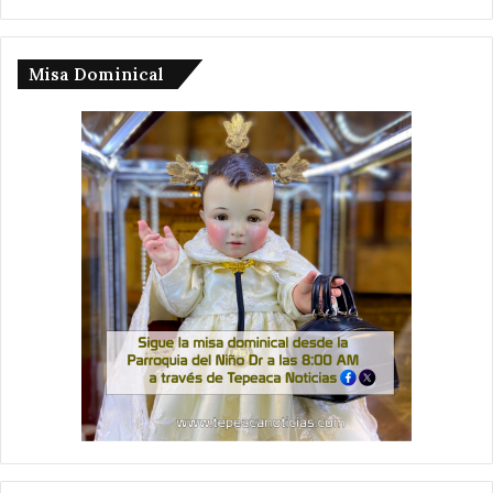
Misa Dominical