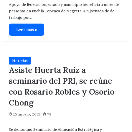
Apoyo de federación,estado y municipio beneficia a miles de
personas en Puebla Tepeaca de Negrete.-En jornada de de
trabajo por…
Leer mas »
Noticias
Asiste Huerta Ruiz a
seminario del PRI, se reúne
con Rosario Robles y Osorio
Chong
25 agosto, 2013
78
Se denomino Seminario de Alineación Estratégica y