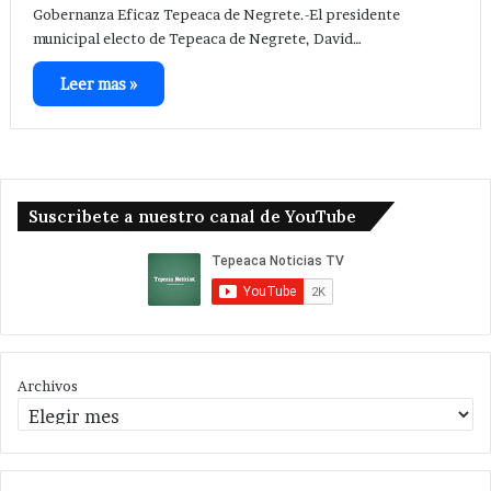
Gobernanza Eficaz Tepeaca de Negrete.-El presidente
municipal electo de Tepeaca de Negrete, David…
Leer mas »
Suscribete a nuestro canal de YouTube
Archivos