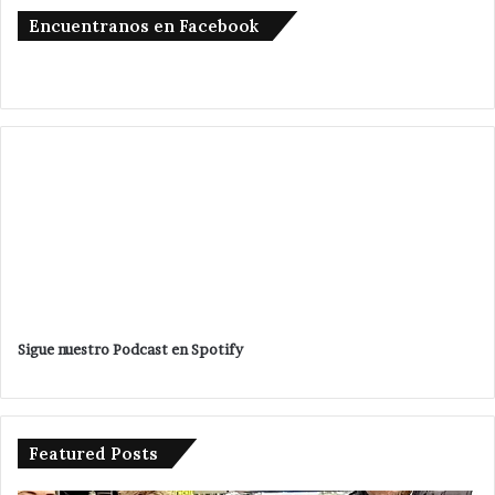
Encuentranos en Facebook
Sigue nuestro Podcast en Spotify
Featured Posts