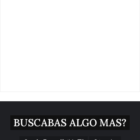
BUSCABAS ALGO MAS?