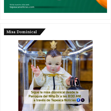
Misa Dominical