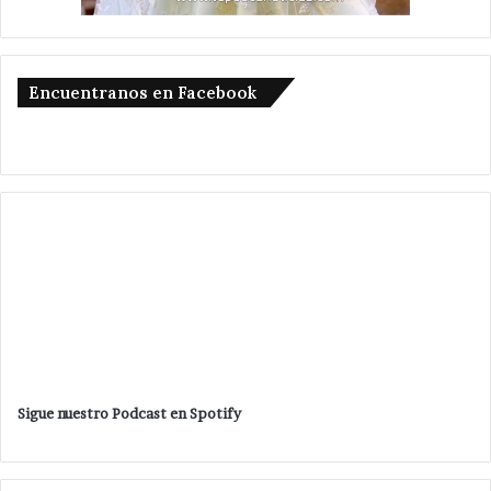
Encuentranos en Facebook
Sigue nuestro Podcast en Spotify