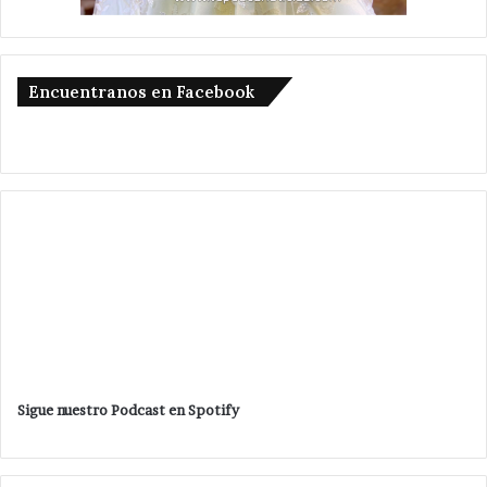
Encuentranos en Facebook
Sigue nuestro Podcast en Spotify