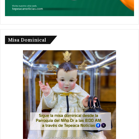
Misa Dominical