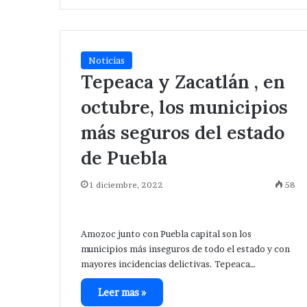
Noticias
Tepeaca y Zacatlán , en
octubre, los municipios
más seguros del estado
de Puebla
1 diciembre, 2022
58
Amozoc junto con Puebla capital son los
municipios más inseguros de todo el estado y con
mayores incidencias delictivas. Tepeaca…
Leer mas »