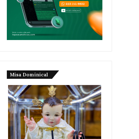
Misa Dominical