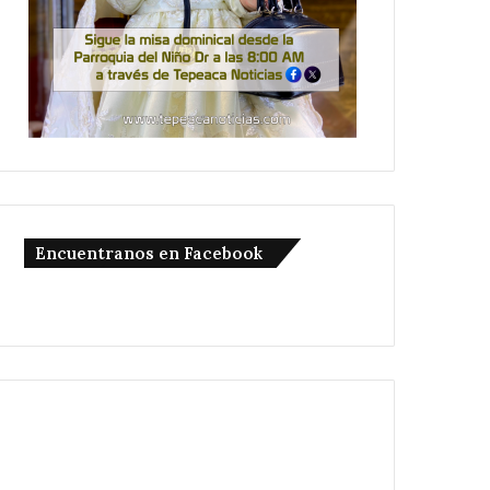
Encuentranos en Facebook