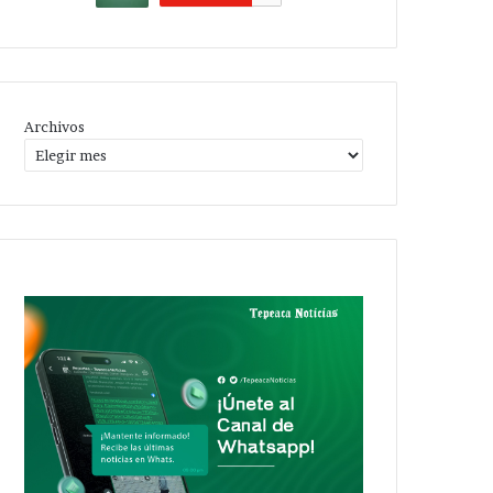
Archivos