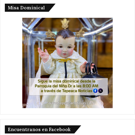
Misa Dominical
Encuentranos en Facebook