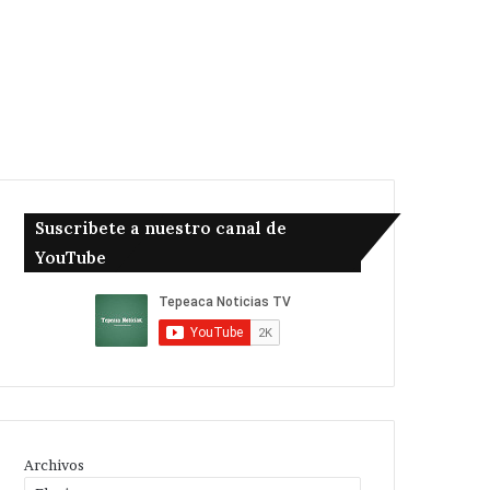
Suscribete a nuestro canal de
YouTube
Archivos