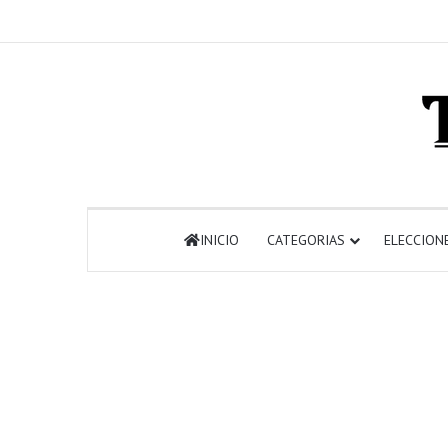
INICIO
CATEGORIAS
ELECCION