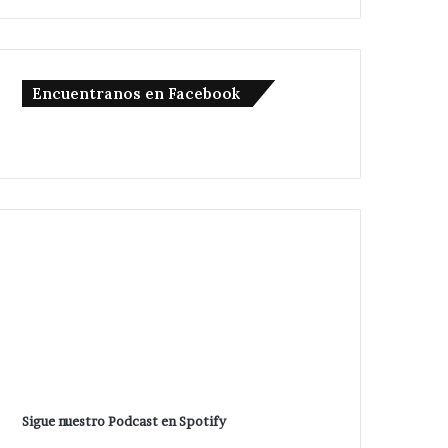
Encuentranos en Facebook
Sigue nuestro Podcast en Spotify