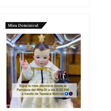
Misa Dominical