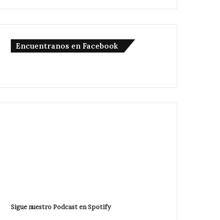
Encuentranos en Facebook
Sigue nuestro Podcast en Spotify