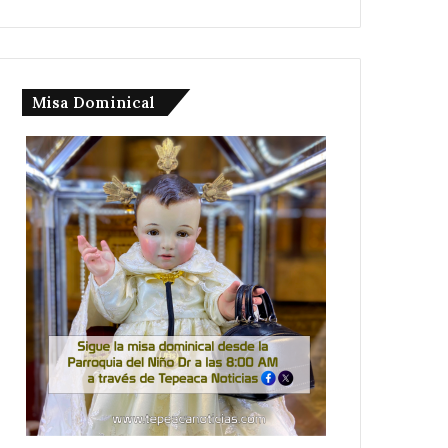
Misa Dominical