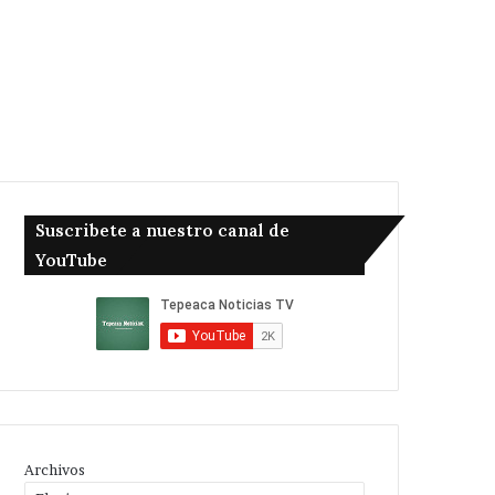
Suscribete a nuestro canal de
YouTube
Archivos