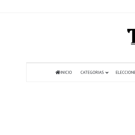
INICIO
CATEGORIAS
ELECCION