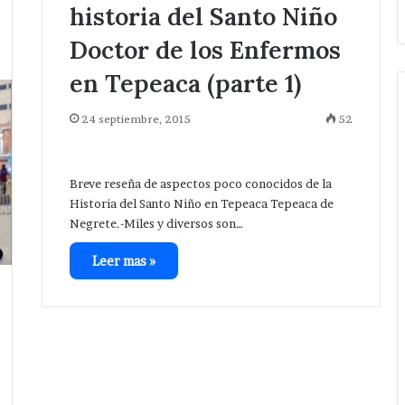
historia del Santo Niño
Doctor de los Enfermos
en Tepeaca (parte 1)
24 septiembre, 2015
52
Breve reseña de aspectos poco conocidos de la
Historia del Santo Niño en Tepeaca Tepeaca de
Negrete.-Miles y diversos son…
Leer mas »