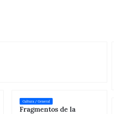
Cultura / General
Fragmentos de la