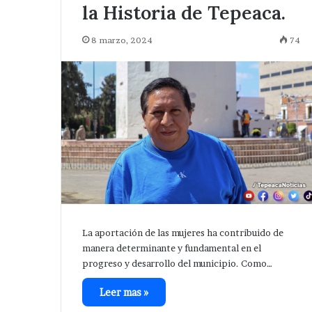
la Historia de Tepeaca.
8 marzo, 2024
74
La aportación de las mujeres ha contribuido de
manera determinante y fundamental en el
progreso y desarrollo del municipio. Como…
Leer mas »