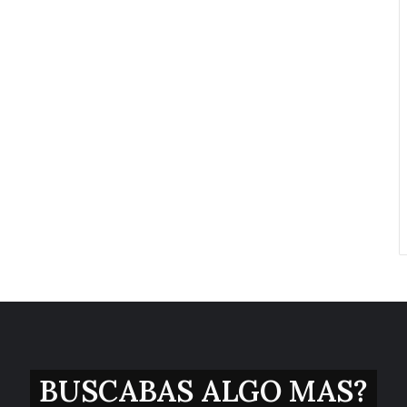
BUSCABAS ALGO MAS?