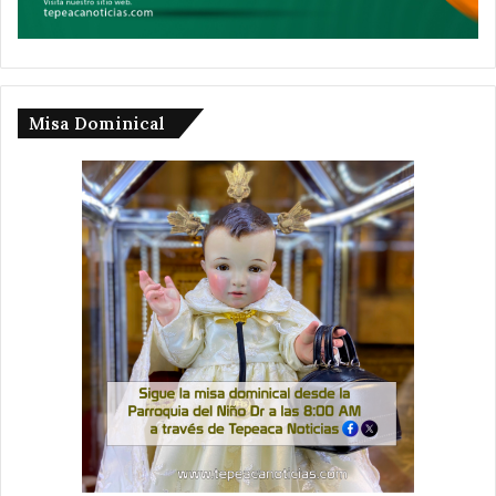
Misa Dominical