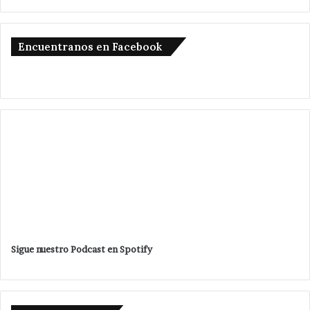
Encuentranos en Facebook
Sigue nuestro Podcast en Spotify