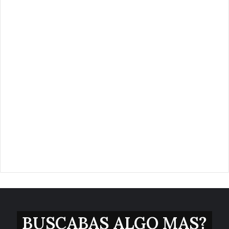
BUSCABAS ALGO MAS?