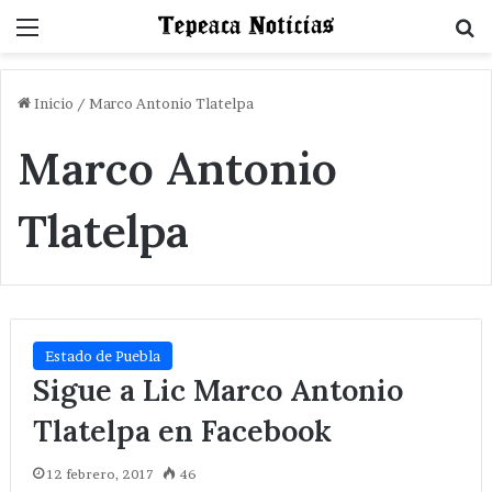
Menu
B
Inicio
/
Marco Antonio Tlatelpa
Marco Antonio
Tlatelpa
Estado de Puebla
Sigue a Lic Marco Antonio
Tlatelpa en Facebook
12 febrero, 2017
46