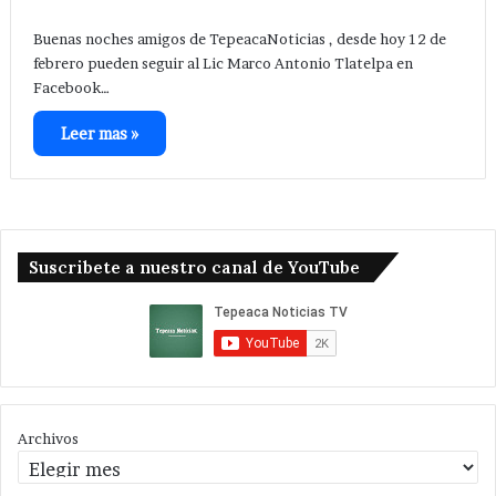
Buenas noches amigos de TepeacaNoticias , desde hoy 12 de
febrero pueden seguir al Lic Marco Antonio Tlatelpa en
Facebook…
Leer mas »
Suscribete a nuestro canal de YouTube
Archivos