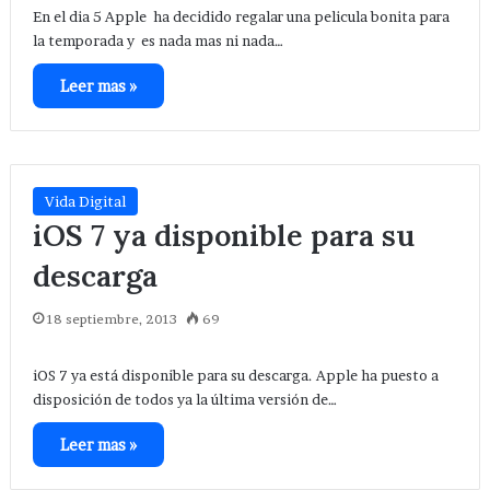
En el dia 5 Apple ha decidido regalar una pelicula bonita para
la temporada y es nada mas ni nada…
Leer mas »
Vida Digital
iOS 7 ya disponible para su
descarga
18 septiembre, 2013
69
iOS 7 ya está disponible para su descarga. Apple ha puesto a
disposición de todos ya la última versión de…
Leer mas »