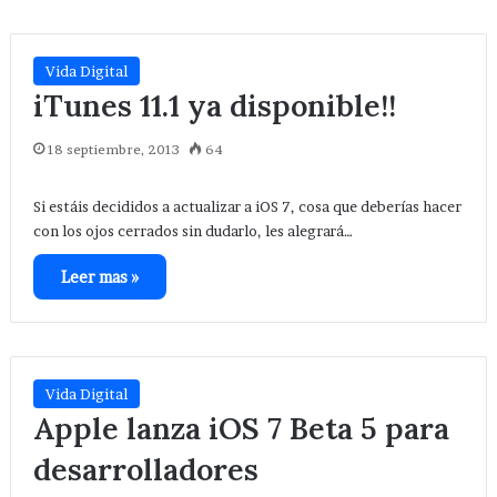
Vida Digital
iTunes 11.1 ya disponible!!
18 septiembre, 2013
64
Si estáis decididos a actualizar a iOS 7, cosa que deberías hacer
con los ojos cerrados sin dudarlo, les alegrará…
Leer mas »
Vida Digital
Apple lanza iOS 7 Beta 5 para
desarrolladores