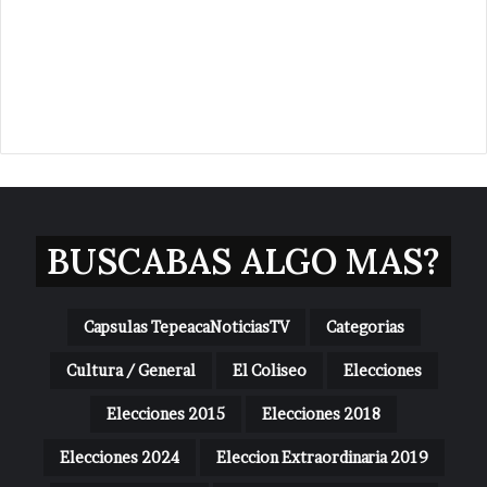
BUSCABAS ALGO MAS?
Capsulas TepeacaNoticiasTV
Categorias
Cultura / General
El Coliseo
Elecciones
Elecciones 2015
Elecciones 2018
Elecciones 2024
Eleccion Extraordinaria 2019