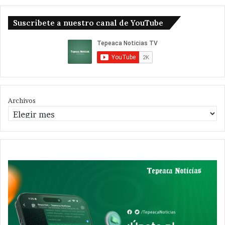
Suscribete a nuestro canal de YouTube
Archivos