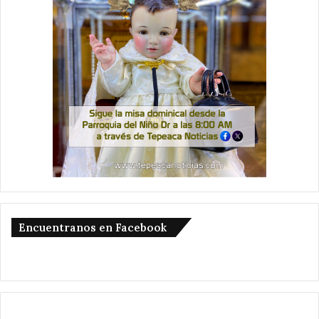
Encuentranos en Facebook