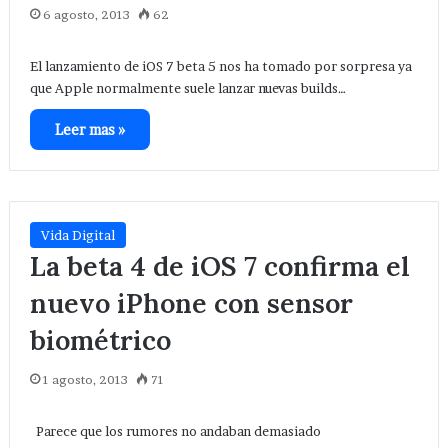
6 agosto, 2013
62
El lanzamiento de iOS 7 beta 5 nos ha tomado por sorpresa ya
que Apple normalmente suele lanzar nuevas builds…
Leer mas »
Vida Digital
La beta 4 de iOS 7 confirma el
nuevo iPhone con sensor
biométrico
1 agosto, 2013
71
Parece que los rumores no andaban demasiado