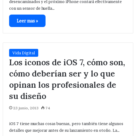
desencaminados y el próximo iPhone contará efectivamente
con un sensor de huella…
Leer mas »
Vida Digital
Los iconos de iOS 7, cómo son,
cómo deberían ser y lo que
opinan los profesionales de
su diseño
23 junio, 2013
74
iOS 7 tiene muchas cosas buenas, pero también tiene algunos
detalles que mejorar antes de su lanzamiento en otoño. La…