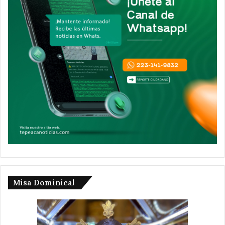
Misa Dominical