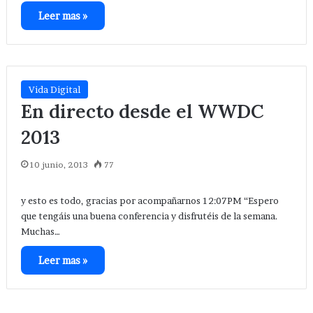
Leer mas »
Vida Digital
En directo desde el WWDC
2013
10 junio, 2013
77
y esto es todo, gracias por acompañarnos 12:07PM “Espero
que tengáis una buena conferencia y disfrutéis de la semana.
Muchas…
Leer mas »