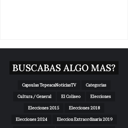
BUSCABAS ALGO MAS?
Capsulas TepeacaNoticiasTV
Categorias
Cultura / General
El Coliseo
Elecciones
Elecciones 2015
Elecciones 2018
Elecciones 2024
Eleccion Extraordinaria 2019