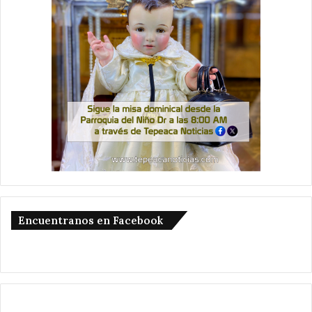
Encuentranos en Facebook