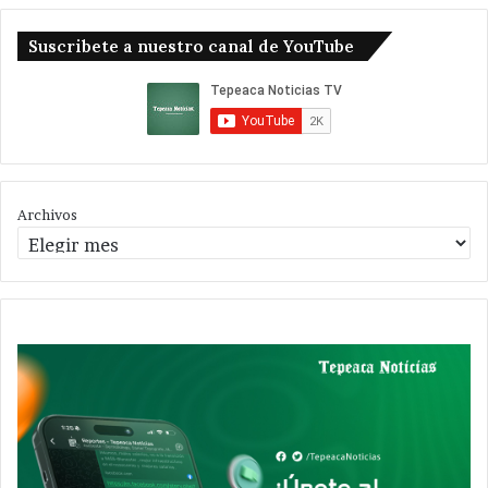
Suscribete a nuestro canal de YouTube
Archivos