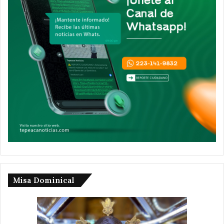
Misa Dominical