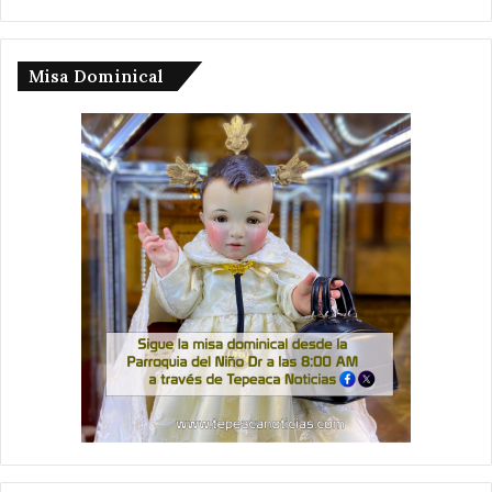
Misa Dominical