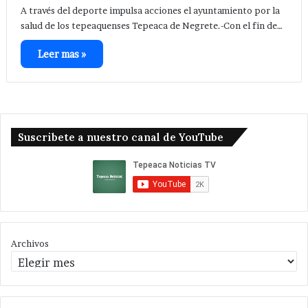
A través del deporte impulsa acciones el ayuntamiento por la
salud de los tepeaquenses Tepeaca de Negrete.-Con el fin de…
Leer mas »
Suscribete a nuestro canal de YouTube
Archivos