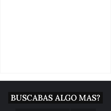
BUSCABAS ALGO MAS?