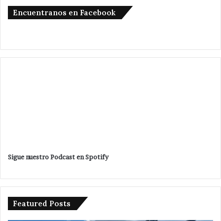
Encuentranos en Facebook
Sigue nuestro Podcast en Spotify
Featured Posts