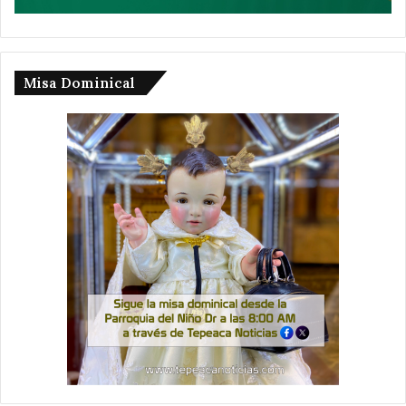
Misa Dominical