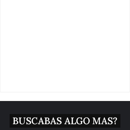
BUSCABAS ALGO MAS?