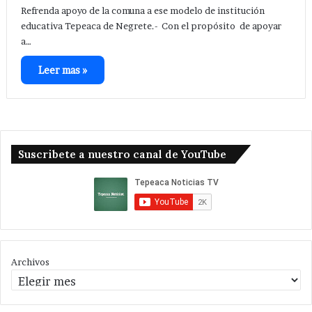
Refrenda apoyo de la comuna a ese modelo de institución
educativa Tepeaca de Negrete.- Con el propósito de apoyar
a…
Leer mas »
Suscribete a nuestro canal de YouTube
Archivos