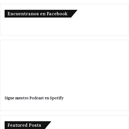
Encuentranos en Facebook
Sigue nuestro Podcast en Spotify
Featured Posts