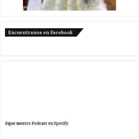
Encuentranos en Facebook
Sigue nuestro Podcast en Spotify