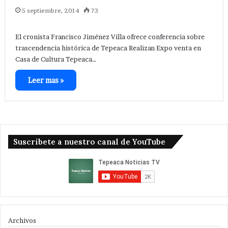
5 septiembre, 2014
73
El cronista Francisco Jiménez Villa ofrece conferencia sobre
trascendencia histórica de Tepeaca Realizan Expo venta en
Casa de Cultura Tepeaca…
Leer mas »
Suscribete a nuestro canal de YouTube
Archivos