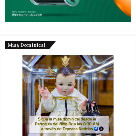
Misa Dominical