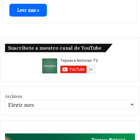
Leer mas »
Suscribete a nuestro canal de YouTube
Archivos