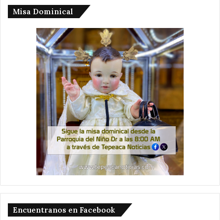
Misa Dominical
Encuentranos en Facebook