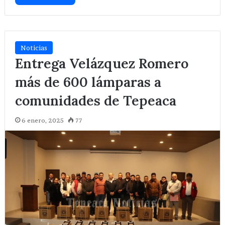
Noticias
Entrega Velázquez Romero
más de 600 lámparas a
comunidades de Tepeaca
6 enero, 2025
77