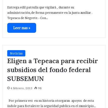
Entrega edil patrulla que vigilará , durante su
administración,de forma permanente en la junta auxiliar .
Tepeaca de Negrete.- Con…
Leer mas »
Noticias
Eligen a Tepeaca para recibir
subsidios del fondo federal
SUBSEMUN
4 febrero, 2013
98
Por primera vez en su historia otorgaran apoyos de esta
índole para fortalecer la seguridad publica en el municipio…