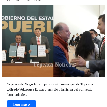
18 marzo, 2025
62
Tepeaca de Negrete .- El presidente municipal de Tepeaca
,Alfredo Velázquez Romero, asistió a la firma del convenio
“Jornada de…
Leer mas »