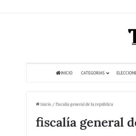
INICIO
CATEGORIAS
ELECCION
Inicio
/
fiscalía general de la república
fiscalía general d