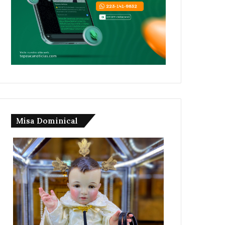
Misa Dominical