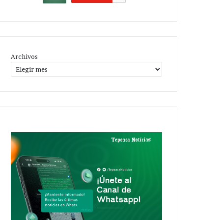
Archivos