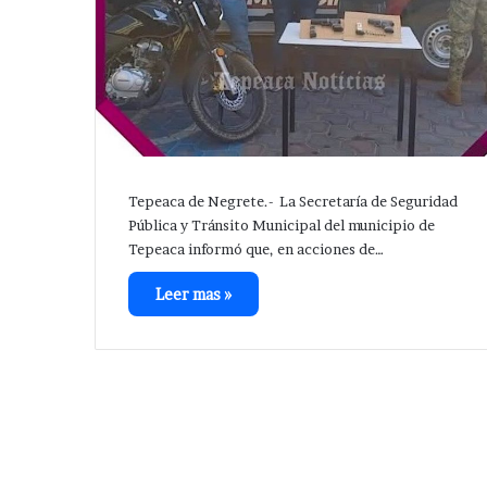
Tepeaca de Negrete.- La Secretaría de Seguridad
Pública y Tránsito Municipal del municipio de
Tepeaca informó que, en acciones de…
Leer mas »