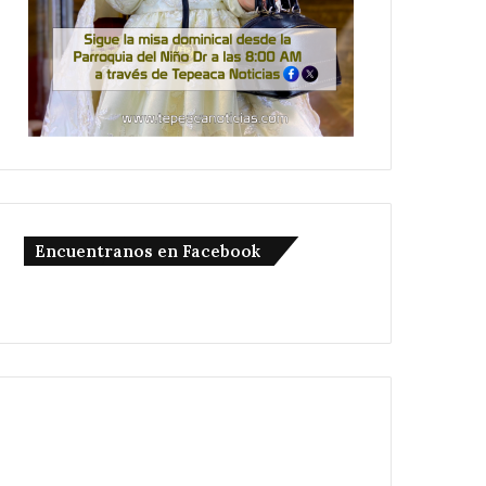
Encuentranos en Facebook