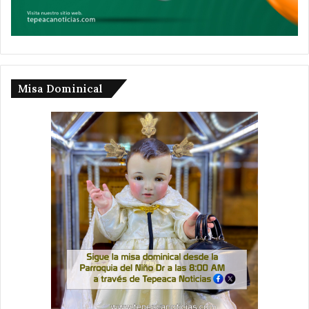
Misa Dominical