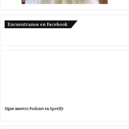
Encuentranos en Facebook
Sigue nuestro Podcast en Spotify