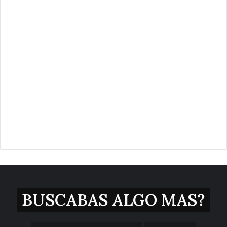
BUSCABAS ALGO MAS?