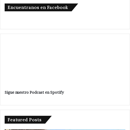
Encuentranos en Facebook
Sigue nuestro Podcast en Spotify
Featured Posts