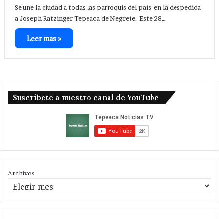
Se une la ciudad a todas las parroquis del país en la despedida
a Joseph Ratzinger Tepeaca de Negrete.-Este 28…
Leer mas »
Suscribete a nuestro canal de YouTube
Archivos