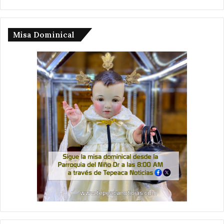
Misa Dominical