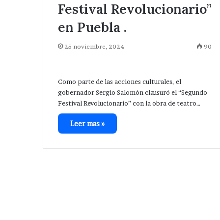
Festival Revolucionario”
en Puebla .
25 noviembre, 2024
90
Como parte de las acciones culturales, el
gobernador Sergio Salomón clausuró el “Segundo
Festival Revolucionario” con la obra de teatro…
Leer mas »