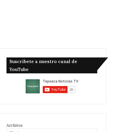
Suscribete a nuestro canal de
YouTube
Archivos