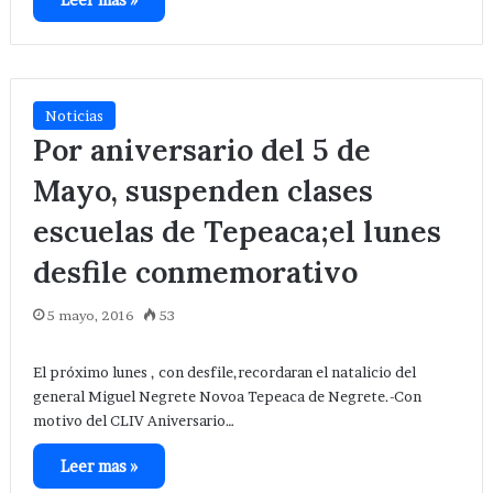
Noticias
Por aniversario del 5 de
Mayo, suspenden clases
escuelas de Tepeaca;el lunes
desfile conmemorativo
5 mayo, 2016
53
El próximo lunes , con desfile,recordaran el natalicio del
general Miguel Negrete Novoa Tepeaca de Negrete.-Con
motivo del CLIV Aniversario…
Leer mas »