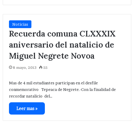
Noticias
Recuerda comuna CLXXXIX
aniversario del natalicio de
Miguel Negrete Novoa
8 mayo, 2013
55
Mas de 4 mil estudiantes participan en el desfile
conmemorativo Tepeaca de Negrete.-Con la finalidad de
recordar natalicio del…
Leer mas »