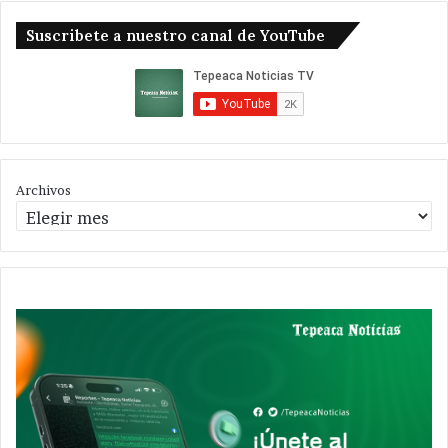
Suscribete a nuestro canal de YouTube
Archivos