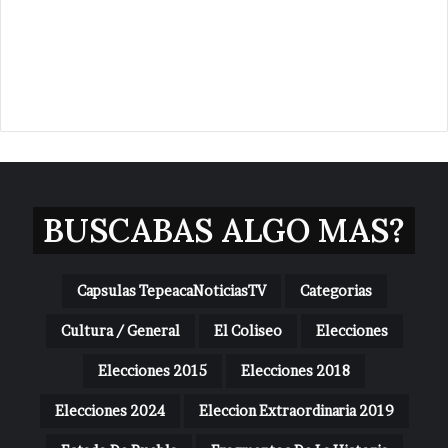
BUSCABAS ALGO MAS?
Capsulas TepeacaNoticiasTV
Categorias
Cultura / General
El Coliseo
Elecciones
Elecciones 2015
Elecciones 2018
Elecciones 2024
Eleccion Extraordinaria 2019