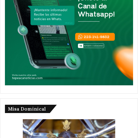
Misa Dominical