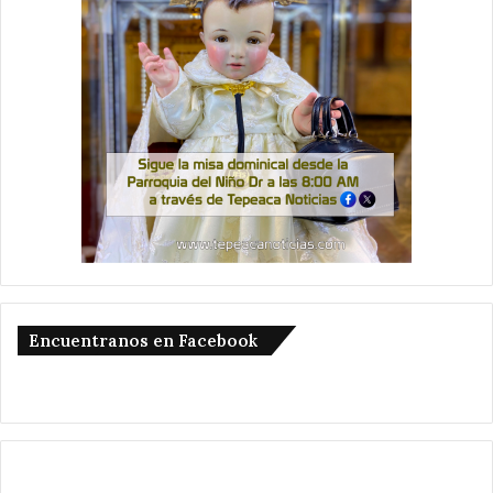
Encuentranos en Facebook