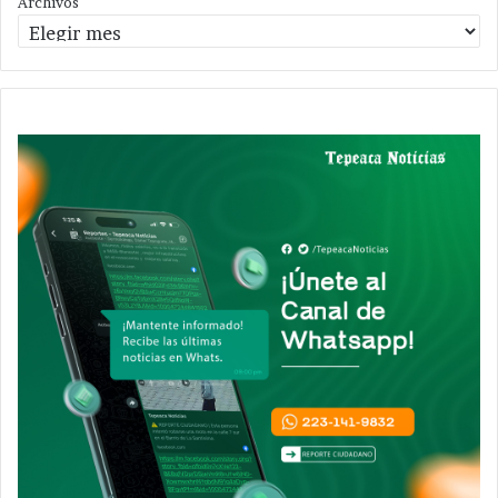
Archivos