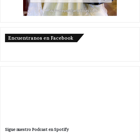
Encuentranos en Facebook
Sigue nuestro Podcast en Spotify