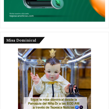
Misa Dominical