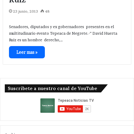
23 junio, 2013
48
Senadores, diputados y ex gobernadores presentes en el
multitudinario evento Tepeaca de Negrete.-“ David Huerta
Ruiz es un hombre derecho,…
Leer mas »
Suscribete a nuestro canal de YouTube