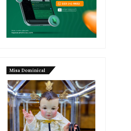
Misa Dominical