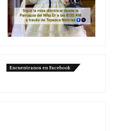
Encuentranos en Facebook