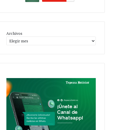
Archivos