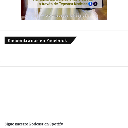
Encuentranos en Facebook
Sigue nuestro Podcast en Spotify