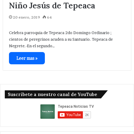
Niño Jesús de Tepeaca
20 enero, 2019
64
Celebra parroquia de Tepeaca 2do Domingo Ordinario ;
cientos de peregrinos acuden a su Santuario. Tepeaca de
Negrete.-En el segundo…
Leer mas »
Suscribete a nuestro canal de YouTube