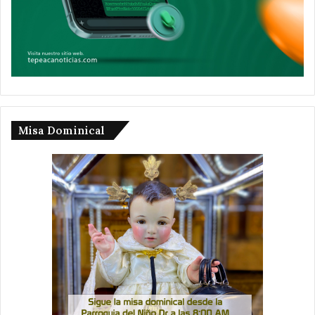
Misa Dominical