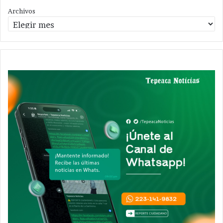
Archivos