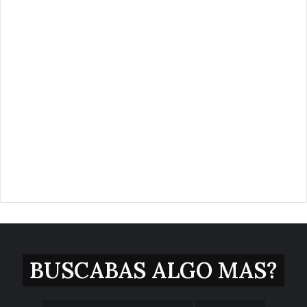
BUSCABAS ALGO MAS?