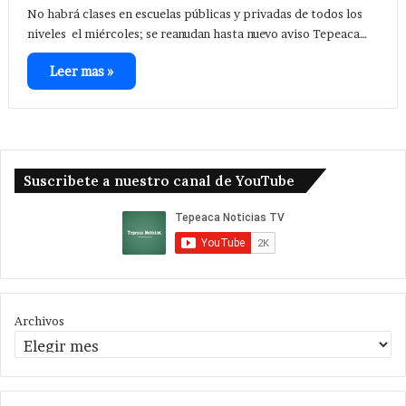
No habrá clases en escuelas públicas y privadas de todos los
niveles el miércoles; se reanudan hasta nuevo aviso Tepeaca…
Leer mas »
Suscribete a nuestro canal de YouTube
Archivos