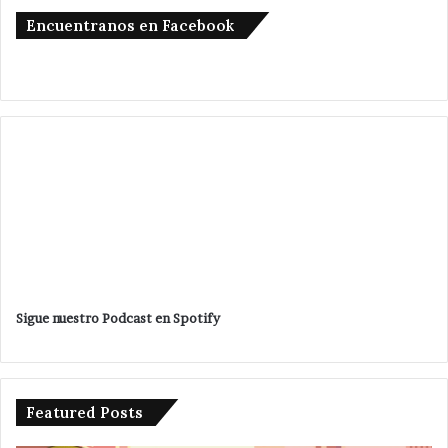
Encuentranos en Facebook
Sigue nuestro Podcast en Spotify
Featured Posts