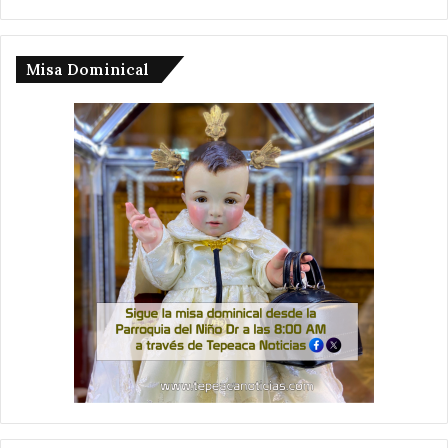
Misa Dominical