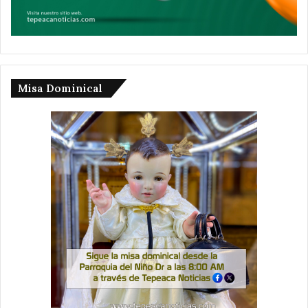
Misa Dominical