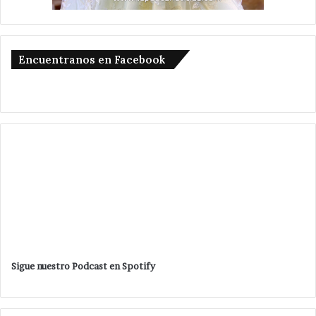
Encuentranos en Facebook
Sigue nuestro Podcast en Spotify